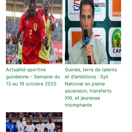
Actualité sportive
Guinée, terre de talents
guinéenne – Semaine du
et d’ambitions : Syli
13 au 19 octobre 2025
National en pleine
ascension, transferts
XXL et jeunesse
triomphante