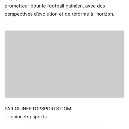
prometteur pour le football guinéen, avec des
perspectives d’évolution et de réforme à l’horizon.
PAR GUINEETOPSPORTS.COM
— guineetopsports