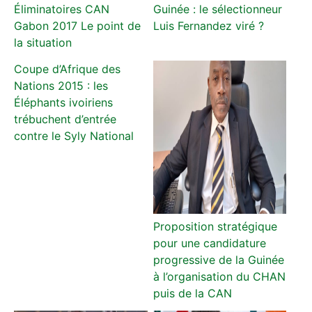
Éliminatoires CAN
Guinée : le sélectionneur
Gabon 2017 Le point de
Luis Fernandez viré ?
la situation
Coupe d’Afrique des
Nations 2015 : les
Éléphants ivoiriens
trébuchent d’entrée
contre le Syly National
Proposition stratégique
pour une candidature
progressive de la Guinée
à l’organisation du CHAN
puis de la CAN