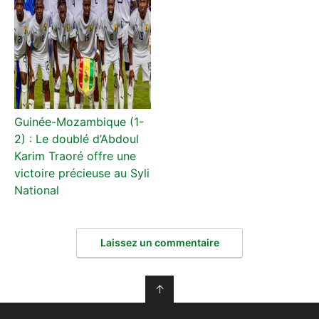
Guinée-Mozambique (1-
2) : Le doublé d’Abdoul
Karim Traoré offre une
victoire précieuse au Syli
National
Laissez un commentaire
↑