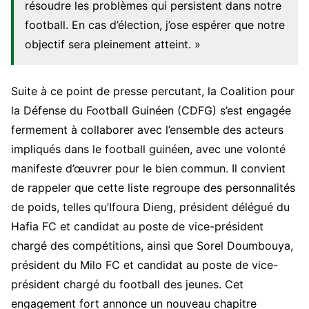
résoudre les problèmes qui persistent dans notre
football. En cas d’élection, j’ose espérer que notre
objectif sera pleinement atteint. »
Suite à ce point de presse percutant, la Coalition pour
la Défense du Football Guinéen (CDFG) s’est engagée
fermement à collaborer avec l’ensemble des acteurs
impliqués dans le football guinéen, avec une volonté
manifeste d’œuvrer pour le bien commun. Il convient
de rappeler que cette liste regroupe des personnalités
de poids, telles qu’Ifoura Dieng, président délégué du
Hafia FC et candidat au poste de vice-président
chargé des compétitions, ainsi que Sorel Doumbouya,
président du Milo FC et candidat au poste de vice-
président chargé du football des jeunes. Cet
engagement fort annonce un nouveau chapitre