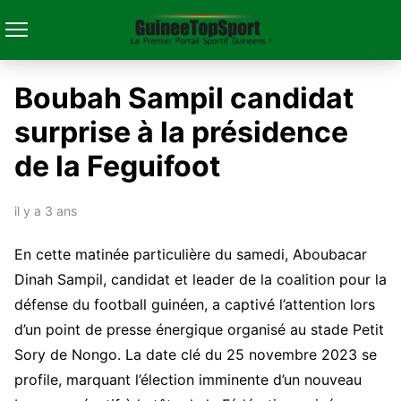
Boubah Sampil candidat
surprise à la présidence
de la Feguifoot
il y a 3 ans
En cette matinée particulière du samedi, Aboubacar
Dinah Sampil, candidat et leader de la coalition pour la
défense du football guinéen, a captivé l’attention lors
d’un point de presse énergique organisé au stade Petit
Sory de Nongo. La date clé du 25 novembre 2023 se
profile, marquant l’élection imminente d’un nouveau