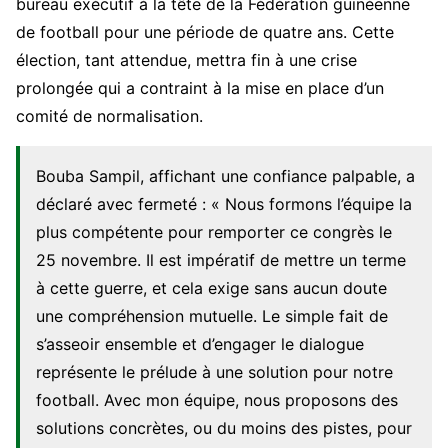
bureau exécutif à la tête de la Fédération guinéenne
de football pour une période de quatre ans. Cette
élection, tant attendue, mettra fin à une crise
prolongée qui a contraint à la mise en place d’un
comité de normalisation.
Bouba Sampil, affichant une confiance palpable, a
déclaré avec fermeté : « Nous formons l’équipe la
plus compétente pour remporter ce congrès le
25 novembre. Il est impératif de mettre un terme
à cette guerre, et cela exige sans aucun doute
une compréhension mutuelle. Le simple fait de
s’asseoir ensemble et d’engager le dialogue
représente le prélude à une solution pour notre
football. Avec mon équipe, nous proposons des
solutions concrètes, ou du moins des pistes, pour