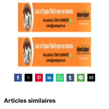
Articles similaires