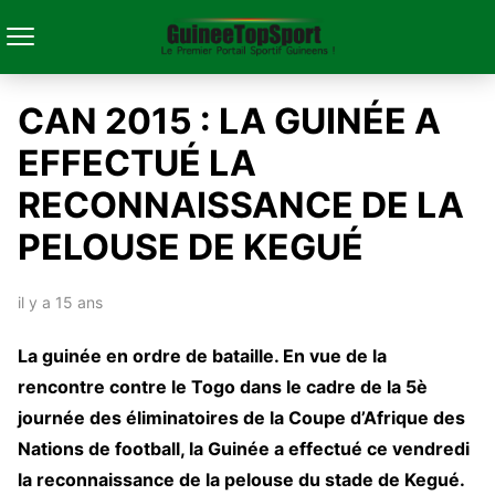
CAN 2015 : LA GUINÉE A
EFFECTUÉ LA
RECONNAISSANCE DE LA
PELOUSE DE KEGUÉ
il y a 15 ans
La guinée en ordre de bataille. En vue de la
rencontre contre le Togo dans le cadre de la 5è
journée des éliminatoires de la Coupe d’Afrique des
Nations de football, la Guinée a effectué ce vendredi
la reconnaissance de la pelouse du stade de Kegué.