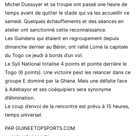
Michel Dussuyer et sa troupe ont passé une heure de
temps avant de quitter le stade qui va les accueillir ce
samedi. Quelques échauffements et des séances en
atelier ont sanctionné cette reconnaissance.
Les Guinéens qui étaient en regroupement depuis
dimanche dernier au Bénin, ont rallié Lomé la capitale
du Togo ce jeudi à bords d’un vol.
Le Syli National totalise 4 points et pointe derrière le
Togo (6 points). Une victoire peut les relancer dans ce
groupe E dominé par la Ghana. Mais une défaite face
à Adebayor et ses coéquipiers sera synonyme
d’élimination.
Le coup d’envoi de la rencontre est prévu à 15 heures,
temps universel.
PAR GUINEETOPSPORTS.COM