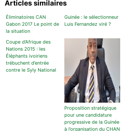
Articles similaires
Éliminatoires CAN
Guinée : le sélectionneur
Gabon 2017 Le point de
Luis Fernandez viré ?
la situation
Coupe d’Afrique des
Nations 2015 : les
Éléphants ivoiriens
trébuchent d’entrée
contre le Syly National
Proposition stratégique
pour une candidature
progressive de la Guinée
à l’organisation du CHAN