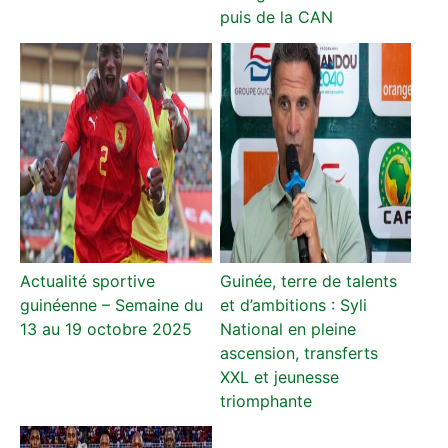
puis de la CAN
Actualité sportive
Guinée, terre de talents
guinéenne – Semaine du
et d’ambitions : Syli
13 au 19 octobre 2025
National en pleine
ascension, transferts
XXL et jeunesse
triomphante