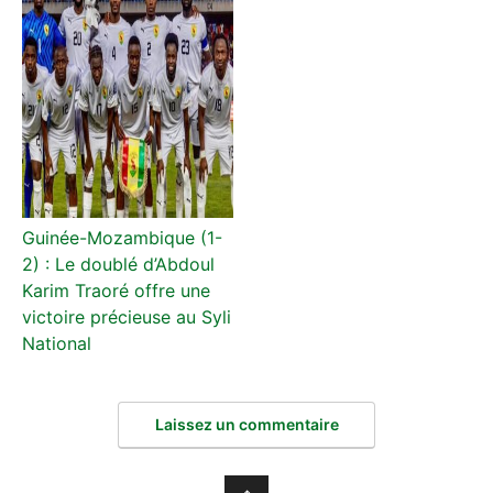
Guinée-Mozambique (1-
2) : Le doublé d’Abdoul
Karim Traoré offre une
victoire précieuse au Syli
National
Laissez un commentaire