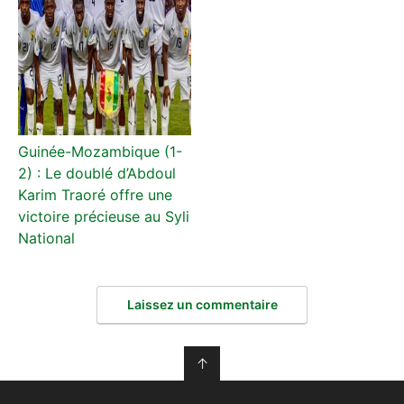
Guinée-Mozambique (1-
2) : Le doublé d’Abdoul
Karim Traoré offre une
victoire précieuse au Syli
National
Laissez un commentaire
↑