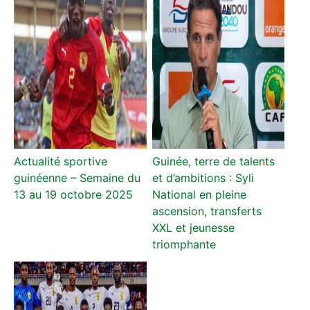
Actualité sportive
Guinée, terre de talents
guinéenne – Semaine du
et d’ambitions : Syli
13 au 19 octobre 2025
National en pleine
ascension, transferts
XXL et jeunesse
triomphante