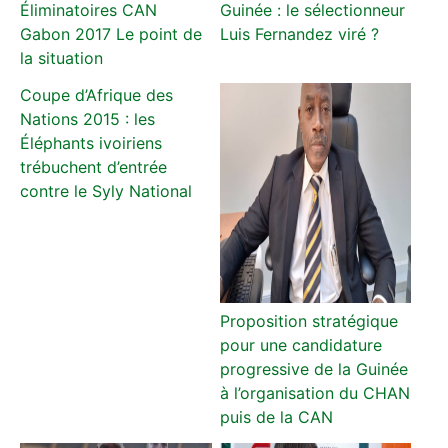
Éliminatoires CAN
Guinée : le sélectionneur
Gabon 2017 Le point de
Luis Fernandez viré ?
la situation
Coupe d’Afrique des
Nations 2015 : les
Éléphants ivoiriens
trébuchent d’entrée
contre le Syly National
Proposition stratégique
pour une candidature
progressive de la Guinée
à l’organisation du CHAN
puis de la CAN