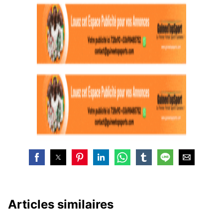
Articles similaires