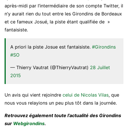
après-midi par l’intermédiaire de son compte Twitter, il
n’y aurait rien du tout entre les Girondins de Bordeaux
et ce fameux Josué, la piste étant qualifiée de »
fantaisiste.
A priori la piste Josue est fantaisiste.
#Girondins
#SO
— Thierry Vautrat (@ThierryVautrat)
28 Juillet
2015
Un avis qui vient rejoindre
celui de Nicolas Vilas
, que
nous vous relayions un peu plus tôt dans la journée.
Retrouvez également toute l’actualité des Girondins
sur
Webgirondins
.