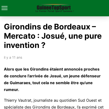
Girondins de Bordeaux –
Mercato : Josué, une pure
invention ?
il y a 11 ans
Alors que les Girondins étaient annoncés proches
de conclure l’arrivée de Josué, un jeune défenseur
de Guimaraes, tout cela ne semble être qu’une
rumeur.
Thierry Vautrat, journaliste au quotidien Sud Ouest et
spécialiste des Girondins de Bordeaux, l’a exprimé cet