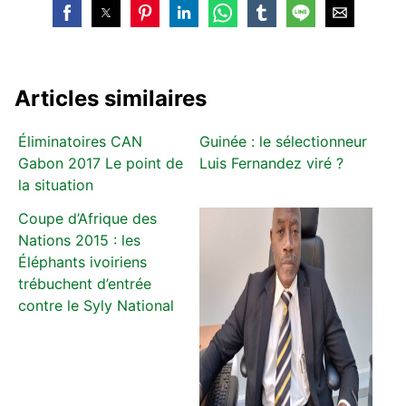
Articles similaires
Éliminatoires CAN
Guinée : le sélectionneur
Gabon 2017 Le point de
Luis Fernandez viré ?
la situation
Coupe d’Afrique des
Nations 2015 : les
Éléphants ivoiriens
trébuchent d’entrée
contre le Syly National