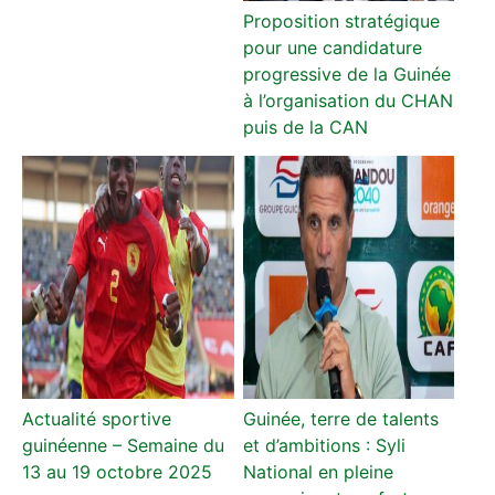
Proposition stratégique
pour une candidature
progressive de la Guinée
à l’organisation du CHAN
puis de la CAN
Actualité sportive
Guinée, terre de talents
guinéenne – Semaine du
et d’ambitions : Syli
13 au 19 octobre 2025
National en pleine