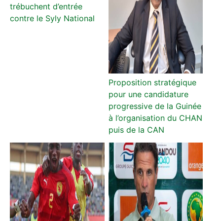
trébuchent d’entrée
contre le Syly National
Proposition stratégique
pour une candidature
progressive de la Guinée
à l’organisation du CHAN
puis de la CAN