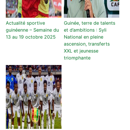
Actualité sportive
Guinée, terre de talents
guinéenne – Semaine du
et d’ambitions : Syli
13 au 19 octobre 2025
National en pleine
ascension, transferts
XXL et jeunesse
triomphante