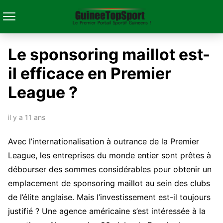
Le sponsoring maillot est-
il efficace en Premier
League ?
il y a 11 ans
Avec l’internationalisation à outrance de la Premier
League, les entreprises du monde entier sont prêtes à
débourser des sommes considérables pour obtenir un
emplacement de sponsoring maillot au sein des clubs
de l’élite anglaise. Mais l’investissement est-il toujours
justifié ? Une agence américaine s’est intéressée à la