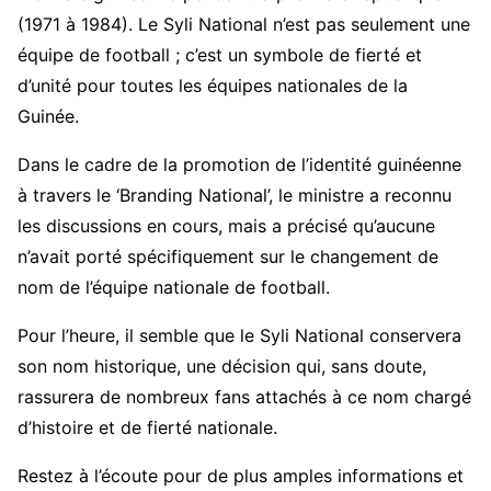
(1971 à 1984). Le Syli National n’est pas seulement une
équipe de football ; c’est un symbole de fierté et
d’unité pour toutes les équipes nationales de la
Guinée.
Dans le cadre de la promotion de l’identité guinéenne
à travers le ‘Branding National’, le ministre a reconnu
les discussions en cours, mais a précisé qu’aucune
n’avait porté spécifiquement sur le changement de
nom de l’équipe nationale de football.
Pour l’heure, il semble que le Syli National conservera
son nom historique, une décision qui, sans doute,
rassurera de nombreux fans attachés à ce nom chargé
d’histoire et de fierté nationale.
Restez à l’écoute pour de plus amples informations et