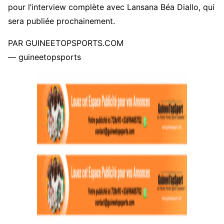
pour l’interview complète avec Lansana Béa Diallo, qui
sera publiée prochainement.
PAR GUINEETOPSPORTS.COM
— guineetopsports