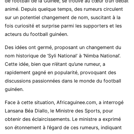
de football de la Guinée, se trouve au cœur d’un débat
animé. Depuis quelque temps, des rumeurs circulent
sur un potentiel changement de nom, suscitant à la
fois curiosité et surprise parmi les supporters et les
acteurs du football guinéen.
Des idées ont germé, proposant un changement du
nom historique de ‘Syli National’ à ‘Nimba National’.
Cette idée, bien que n’étant qu’une rumeur, a
rapidement gagné en popularité, provoquant des
discussions passionnées dans le monde du football
guinéen.
Face à cette situation, Africaguinee.com, a interrogé
Lansana Béa Diallo, le Ministre des Sports, pour
obtenir des éclaircissements. Le ministre a exprimé
son étonnement à l’égard de ces rumeurs, indiquant