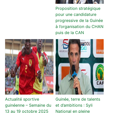
Proposition stratégique
pour une candidature
progressive de la Guinée
à l’organisation du CHAN
puis de la CAN
Actualité sportive
Guinée, terre de talents
guinéenne – Semaine du
et d’ambitions : Syli
13 au 19 octobre 2025
National en pleine