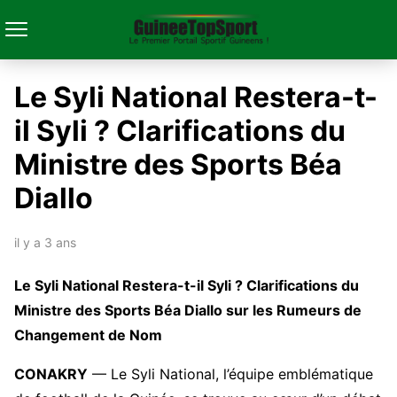
Le Syli National Restera-t-
il Syli ? Clarifications du
Ministre des Sports Béa
Diallo
il y a 3 ans
Le Syli National Restera-t-il Syli ? Clarifications du
Ministre des Sports Béa Diallo sur les Rumeurs de
Changement de Nom
CONAKRY
— Le Syli National, l’équipe emblématique