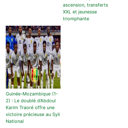
ascension, transferts
XXL et jeunesse
triomphante
Guinée-Mozambique (1-
2) : Le doublé d’Abdoul
Karim Traoré offre une
victoire précieuse au Syli
National