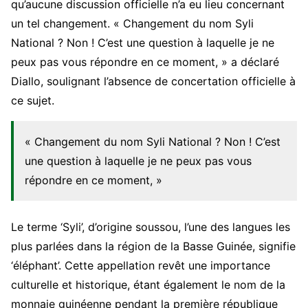
qu’aucune discussion officielle n’a eu lieu concernant
un tel changement. « Changement du nom Syli
National ? Non ! C’est une question à laquelle je ne
peux pas vous répondre en ce moment, » a déclaré
Diallo, soulignant l’absence de concertation officielle à
ce sujet.
« Changement du nom Syli National ? Non ! C’est
une question à laquelle je ne peux pas vous
répondre en ce moment, »
Le terme ‘Syli’, d’origine soussou, l’une des langues les
plus parlées dans la région de la Basse Guinée, signifie
‘éléphant’. Cette appellation revêt une importance
culturelle et historique, étant également le nom de la
monnaie guinéenne pendant la première république