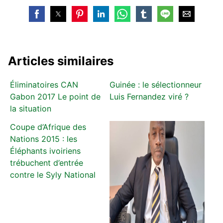
Articles similaires
Éliminatoires CAN
Guinée : le sélectionneur
Gabon 2017 Le point de
Luis Fernandez viré ?
la situation
Coupe d’Afrique des
Nations 2015 : les
Éléphants ivoiriens
trébuchent d’entrée
contre le Syly National