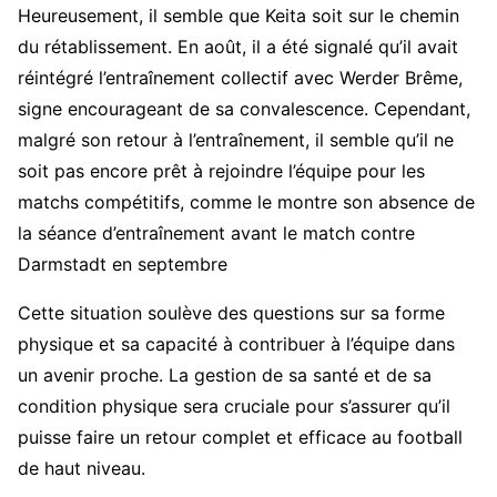
Heureusement, il semble que Keita soit sur le chemin
du rétablissement. En août, il a été signalé qu’il avait
réintégré l’entraînement collectif avec Werder Brême,
signe encourageant de sa convalescence. Cependant,
malgré son retour à l’entraînement, il semble qu’il ne
soit pas encore prêt à rejoindre l’équipe pour les
matchs compétitifs, comme le montre son absence de
la séance d’entraînement avant le match contre
Darmstadt en septembre
Cette situation soulève des questions sur sa forme
physique et sa capacité à contribuer à l’équipe dans
un avenir proche. La gestion de sa santé et de sa
condition physique sera cruciale pour s’assurer qu’il
puisse faire un retour complet et efficace au football
de haut niveau.