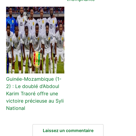
Guinée-Mozambique (1-
2) : Le doublé d’Abdoul
Karim Traoré offre une
victoire précieuse au Syli
National
Laissez un commentaire