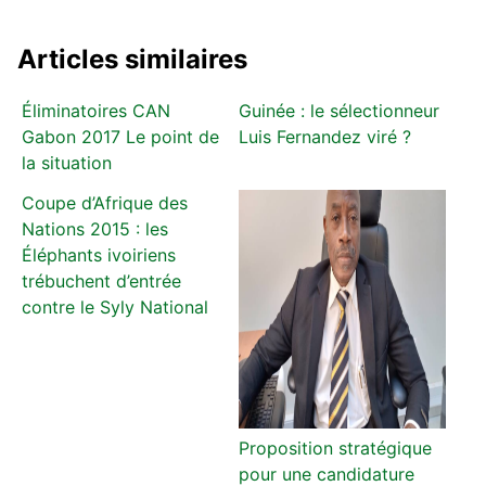
Articles similaires
Éliminatoires CAN
Guinée : le sélectionneur
Gabon 2017 Le point de
Luis Fernandez viré ?
la situation
Coupe d’Afrique des
Nations 2015 : les
Éléphants ivoiriens
trébuchent d’entrée
contre le Syly National
Proposition stratégique
pour une candidature