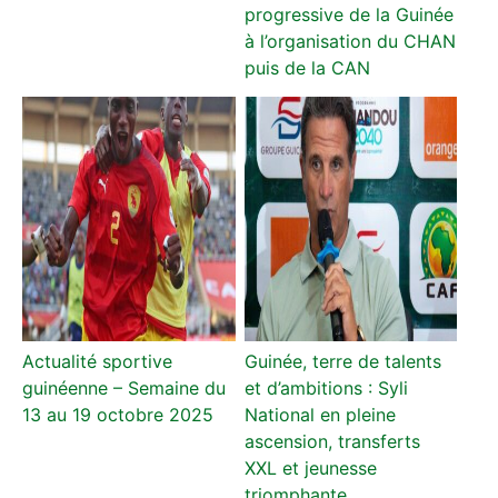
progressive de la Guinée
à l’organisation du CHAN
puis de la CAN
Actualité sportive
Guinée, terre de talents
guinéenne – Semaine du
et d’ambitions : Syli
13 au 19 octobre 2025
National en pleine
ascension, transferts
XXL et jeunesse
triomphante