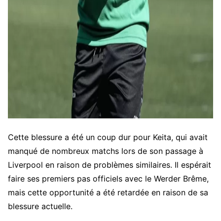
Cette blessure a été un coup dur pour Keita, qui avait
manqué de nombreux matchs lors de son passage à
Liverpool en raison de problèmes similaires. Il espérait
faire ses premiers pas officiels avec le Werder Brême,
mais cette opportunité a été retardée en raison de sa
blessure actuelle.