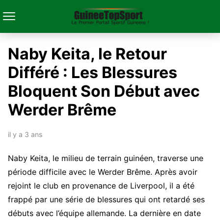
Naby Keita, le Retour
Différé : Les Blessures
Bloquent Son Début avec
Werder Brême
il y a 3 ans
Naby Keita, le milieu de terrain guinéen, traverse une
période difficile avec le Werder Brême. Après avoir
rejoint le club en provenance de Liverpool, il a été
frappé par une série de blessures qui ont retardé ses
débuts avec l’équipe allemande. La dernière en date