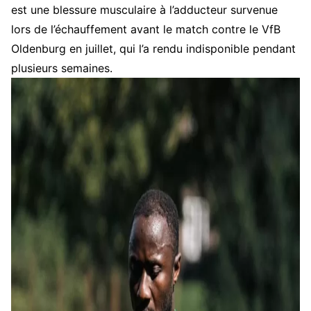
est une blessure musculaire à l’adducteur survenue
lors de l’échauffement avant le match contre le VfB
Oldenburg en juillet, qui l’a rendu indisponible pendant
plusieurs semaines.