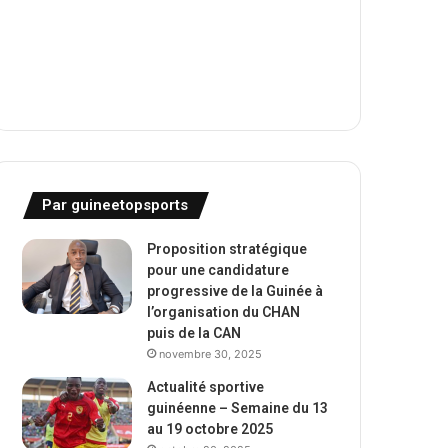
Par guineetopsports
Proposition stratégique
pour une candidature
progressive de la Guinée à
l’organisation du CHAN
puis de la CAN
novembre 30, 2025
Actualité sportive
guinéenne – Semaine du 13
au 19 octobre 2025