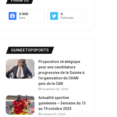
Follow Us
9 999
0
Fans
Followers
GUINEETOPSPORTS
Proposition stratégique
pour une candidature
progressive de la Guinée à
l’organisation du CHAN
puis de la CAN
novembre 30, 2025
Actualité sportive
guinéenne – Semaine du 13
au 19 octobre 2025
octobre 20, 2025