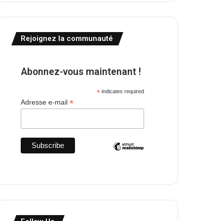
Rejoignez la communauté
Abonnez-vous maintenant !
*
indicates required
*
Adresse e-mail