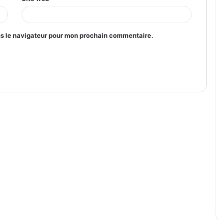
ns le navigateur pour mon prochain commentaire.