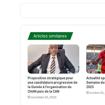
Articles similaires
Proposition stratégique pour
Actualité s
une candidature progressive de
Semaine du 
la Guinée à l’organisation du
2025
CHAN puis de la CAN
octobre 20,
novembre 30, 2025