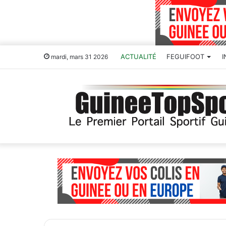
ACTUALITÉ
FEGUIFOOT
mardi, mars 31 2026