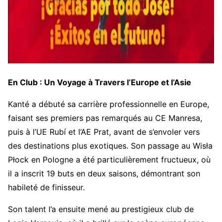
En Club : Un Voyage à Travers l’Europe et l’Asie
Kanté a débuté sa carrière professionnelle en Europe,
faisant ses premiers pas remarqués au CE Manresa,
puis à l’UE Rubí et l’AE Prat, avant de s’envoler vers
des destinations plus exotiques. Son passage au Wisła
Płock en Pologne a été particulièrement fructueux, où
il a inscrit 19 buts en deux saisons, démontrant son
habileté de finisseur.
Son talent l’a ensuite mené au prestigieux club de