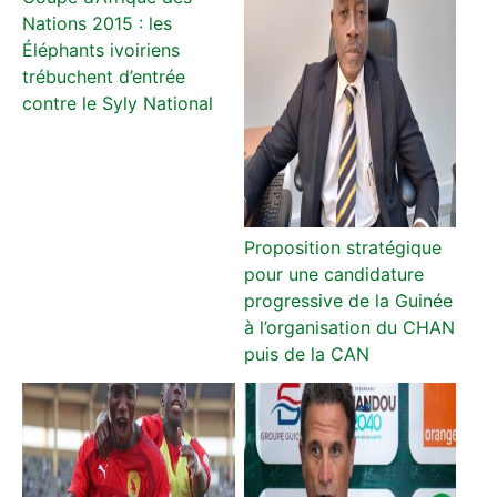
Nations 2015 : les
Éléphants ivoiriens
trébuchent d’entrée
contre le Syly National
Proposition stratégique
pour une candidature
progressive de la Guinée
à l’organisation du CHAN
puis de la CAN