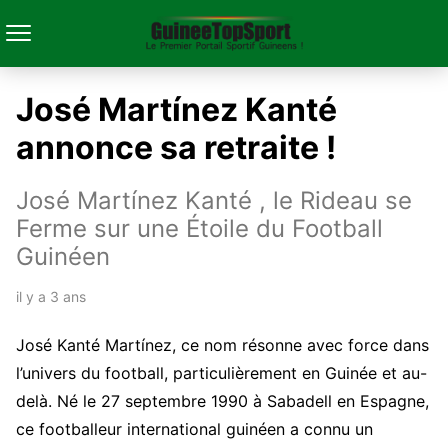
José Martínez Kanté
annonce sa retraite !
José Martínez Kanté , le Rideau se
Ferme sur une Étoile du Football
Guinéen
il y a 3 ans
José Kanté Martínez, ce nom résonne avec force dans
l’univers du football, particulièrement en Guinée et au-
delà. Né le 27 septembre 1990 à Sabadell en Espagne,
ce footballeur international guinéen a connu un