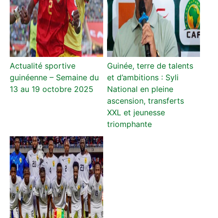
Actualité sportive
Guinée, terre de talents
guinéenne – Semaine du
et d’ambitions : Syli
13 au 19 octobre 2025
National en pleine
ascension, transferts
XXL et jeunesse
triomphante