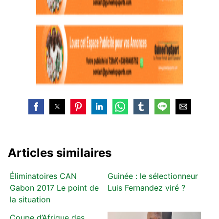
Articles similaires
Éliminatoires CAN
Guinée : le sélectionneur
Gabon 2017 Le point de
Luis Fernandez viré ?
la situation
Coupe d’Afrique des