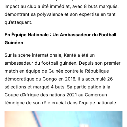
impact au club a été immédiat, avec 8 buts marqués,
démontrant sa polyvalence et son expertise en tant
qu’attaquant.
En Équipe Nationale : Un Ambassadeur du Football
Guinéen
Sur la scène internationale, Kanté a été un
ambassadeur du football guinéen. Depuis son premier
match en équipe de Guinée contre la République
démocratique du Congo en 2016, il a accumulé 26
sélections et marqué 4 buts. Sa participation à la
Coupe d’Afrique des nations 2021 au Cameroun
témoigne de son rôle crucial dans l’équipe nationale.