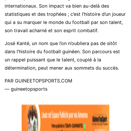
internationaux. Son impact va bien au-delà des
statistiques et des trophées ; c’est l’histoire d’un joueur
qui a su marquer le monde du football par son talent,
son travail acharné et son esprit combatif.
José Kanté, un nom que l’on n’oubliera pas de sitôt
dans l’histoire du football guinéen. Son parcours est
un rappel puissant que le talent, couplé à la
détermination, peut mener aux sommets du succès.
PAR GUINEETOPSPORTS.COM
— guineetopsports