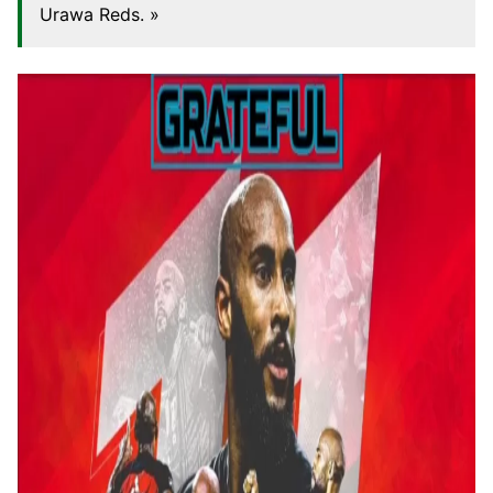
Urawa Reds. »