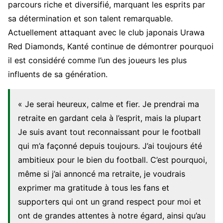
parcours riche et diversifié, marquant les esprits par
sa détermination et son talent remarquable.
Actuellement attaquant avec le club japonais Urawa
Red Diamonds, Kanté continue de démontrer pourquoi
il est considéré comme l’un des joueurs les plus
influents de sa génération.
« Je serai heureux, calme et fier. Je prendrai ma
retraite en gardant cela à l’esprit, mais la plupart
Je suis avant tout reconnaissant pour le football
qui m’a façonné depuis toujours. J’ai toujours été
ambitieux pour le bien du football. C’est pourquoi,
même si j’ai annoncé ma retraite, je voudrais
exprimer ma gratitude à tous les fans et
supporters qui ont un grand respect pour moi et
ont de grandes attentes à notre égard, ainsi qu’au