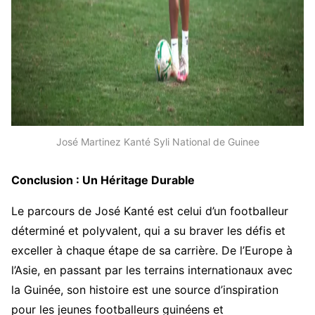
José Martinez Kanté Syli National de Guinee
Conclusion : Un Héritage Durable
Le parcours de José Kanté est celui d’un footballeur
déterminé et polyvalent, qui a su braver les défis et
exceller à chaque étape de sa carrière. De l’Europe à
l’Asie, en passant par les terrains internationaux avec
la Guinée, son histoire est une source d’inspiration
pour les jeunes footballeurs guinéens et