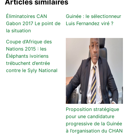
Articles similaires
Éliminatoires CAN
Guinée : le sélectionneur
Gabon 2017 Le point de
Luis Fernandez viré ?
la situation
Coupe d’Afrique des
Nations 2015 : les
Éléphants ivoiriens
trébuchent d’entrée
contre le Syly National
Proposition stratégique
pour une candidature
progressive de la Guinée
à l’organisation du CHAN