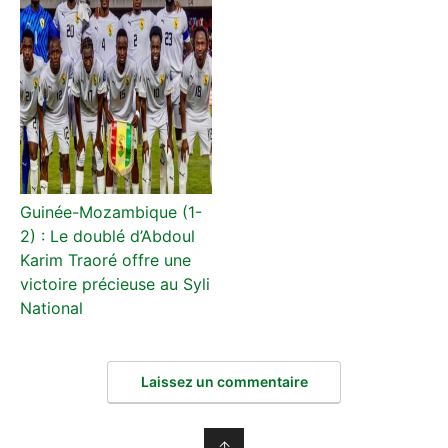
Guinée-Mozambique (1-
2) : Le doublé d’Abdoul
Karim Traoré offre une
victoire précieuse au Syli
National
Laissez un commentaire
↑