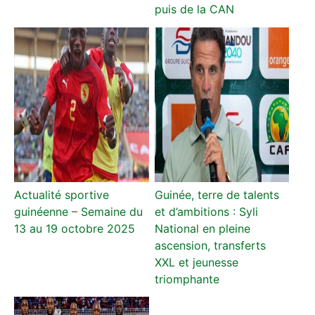
puis de la CAN
Actualité sportive
Guinée, terre de talents
guinéenne – Semaine du
et d’ambitions : Syli
13 au 19 octobre 2025
National en pleine
ascension, transferts
XXL et jeunesse
triomphante