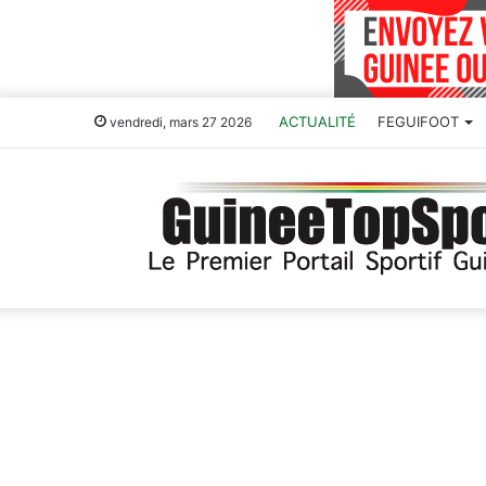
ACTUALITÉ
FEGUIFOOT
vendredi, mars 27 2026