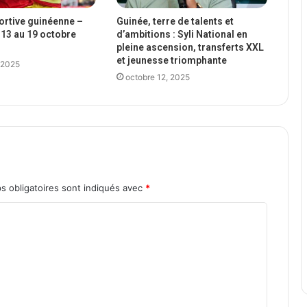
portive guinéenne –
Guinée, terre de talents et
13 au 19 octobre
d’ambitions : Syli National en
pleine ascension, transferts XXL
et jeunesse triomphante
 2025
octobre 12, 2025
s obligatoires sont indiqués avec
*