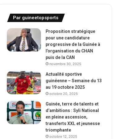
Par guineetopsports
Proposition stratégique
pour une candidature
progressive de la Guinée à
l’organisation du CHAN
puis de la CAN
novembre 30, 2025
Actualité sportive
guinéenne – Semaine du 13
au 19 octobre 2025
octobre 20, 2025
Guinée, terre de talents et
d’ambitions : Syli National
en pleine ascension,
transferts XXL et jeunesse
triomphante
octobre 12, 2025