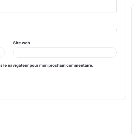
Site web
ns le navigateur pour mon prochain commentaire.