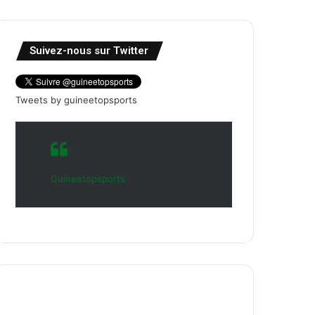
Suivez-nous sur Twitter
Tweets by guineetopsports
Guineetopsports