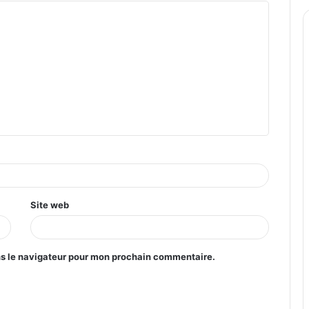
Site web
ns le navigateur pour mon prochain commentaire.