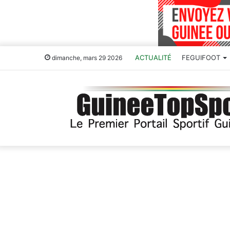
ACTUALITÉ
FEGUIFOOT
dimanche, mars 29 2026