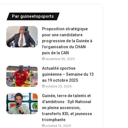
Par guineetopsports
Proposition stratégique
pour une candidature
progressive de la Guinée à
l’organisation du CHAN
puis de la CAN
novembre 30, 2025
Actualité sportive
guinéenne – Semaine du 13
au 19 octobre 2025
octobre 20, 2025
Guinée, terre de talents et
d’ambitions : Syli National
en pleine ascension,
transferts XXL et jeunesse
triomphante
octobre 12, 2025