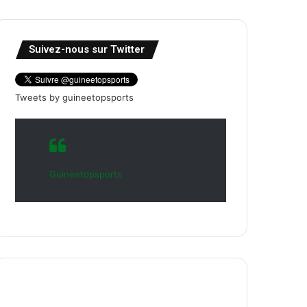
Suivez-nous sur Twitter
Tweets by guineetopsports
Guineetopsports