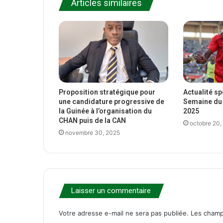
Articles similaires
Proposition stratégique pour
Actualité s
une candidature progressive de
Semaine du 
la Guinée à l’organisation du
2025
CHAN puis de la CAN
octobre 20,
novembre 30, 2025
Laisser un commentaire
Votre adresse e-mail ne sera pas publiée.
Les champ