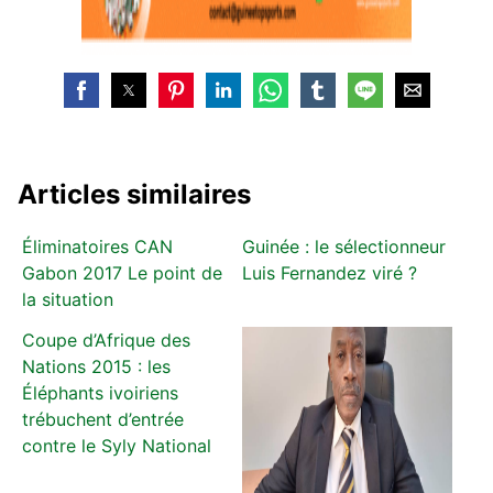
Articles similaires
Éliminatoires CAN
Guinée : le sélectionneur
Gabon 2017 Le point de
Luis Fernandez viré ?
la situation
Coupe d’Afrique des
Nations 2015 : les
Éléphants ivoiriens
trébuchent d’entrée
contre le Syly National