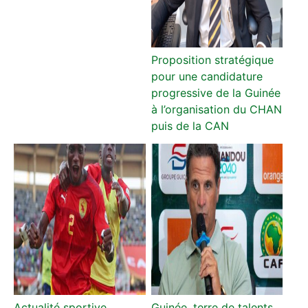
Proposition stratégique
pour une candidature
progressive de la Guinée
à l’organisation du CHAN
puis de la CAN
Actualité sportive
Guinée, terre de talents