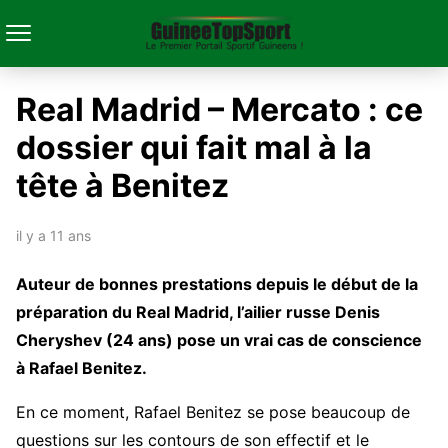
Real Madrid – Mercato : ce
dossier qui fait mal à la
tête à Benitez
il y a 11 ans
Auteur de bonnes prestations depuis le début de la
préparation du Real Madrid, l’ailier russe Denis
Cheryshev (24 ans) pose un vrai cas de conscience
à Rafael Benitez.
En ce moment, Rafael Benitez se pose beaucoup de
questions sur les contours de son effectif et le