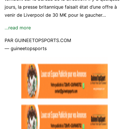
jours, la presse britannique faisait état d’une offre à
venir de Liverpool de 30 M€ pour le gaucher…
…read more
PAR GUINEETOPSPORTS.COM
— guineetopsports