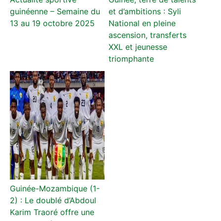
guinéenne – Semaine du
et d’ambitions : Syli
13 au 19 octobre 2025
National en pleine
ascension, transferts
XXL et jeunesse
triomphante
Guinée-Mozambique (1-
2) : Le doublé d’Abdoul
Karim Traoré offre une