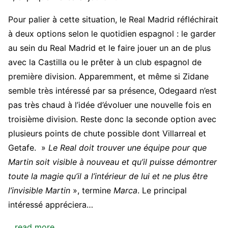
Pour palier à cette situation, le Real Madrid réfléchirait
à deux options selon le quotidien espagnol : le garder
au sein du Real Madrid et le faire jouer un an de plus
avec la Castilla ou le prêter à un club espagnol de
première division. Apparemment, et même si Zidane
semble très intéressé par sa présence, Odegaard n’est
pas très chaud à l’idée d’évoluer une nouvelle fois en
troisième division. Reste donc la seconde option avec
plusieurs points de chute possible dont Villarreal et
Getafe. »
Le Real doit trouver une équipe pour que
Martin soit visible à nouveau et qu’il puisse démontrer
toute la magie qu’il a l’intérieur de lui et ne plus être
l’invisible Martin
», termine
Marca
. Le principal
intéressé appréciera…
…read more