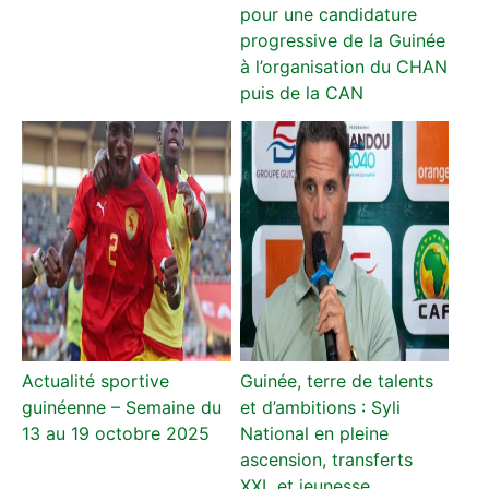
pour une candidature
progressive de la Guinée
à l’organisation du CHAN
puis de la CAN
Actualité sportive
Guinée, terre de talents
guinéenne – Semaine du
et d’ambitions : Syli
13 au 19 octobre 2025
National en pleine
ascension, transferts
XXL et jeunesse