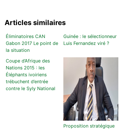
Articles similaires
Éliminatoires CAN
Guinée : le sélectionneur
Gabon 2017 Le point de
Luis Fernandez viré ?
la situation
Coupe d’Afrique des
Nations 2015 : les
Éléphants ivoiriens
trébuchent d’entrée
contre le Syly National
Proposition stratégique