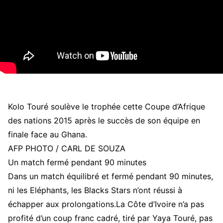
Kolo Touré soulève le trophée cette Coupe d’Afrique
des nations 2015 après le succès de son équipe en
finale face au Ghana.
AFP PHOTO / CARL DE SOUZA
Un match fermé pendant 90 minutes
Dans un match équilibré et fermé pendant 90 minutes,
ni les Eléphants, les Blacks Stars n’ont réussi à
échapper aux prolongations.La Côte d’Ivoire n’a pas
profité d’un coup franc cadré, tiré par Yaya Touré, pas