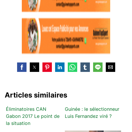
Articles similaires
Éliminatoires CAN
Guinée : le sélectionneur
Gabon 2017 Le point de
Luis Fernandez viré ?
la situation