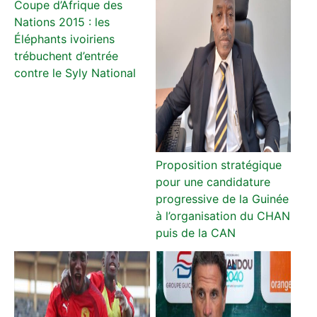
Coupe d’Afrique des
Nations 2015 : les
Éléphants ivoiriens
trébuchent d’entrée
contre le Syly National
Proposition stratégique
pour une candidature
progressive de la Guinée
à l’organisation du CHAN
puis de la CAN