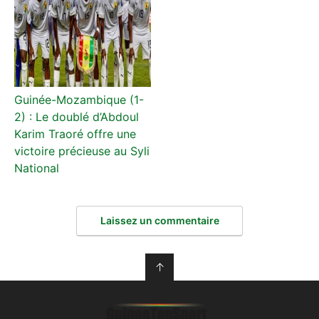
Guinée-Mozambique (1-
2) : Le doublé d’Abdoul
Karim Traoré offre une
victoire précieuse au Syli
National
Laissez un commentaire
↑