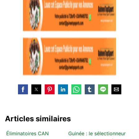
Articles similaires
Éliminatoires CAN
Guinée : le sélectionneur