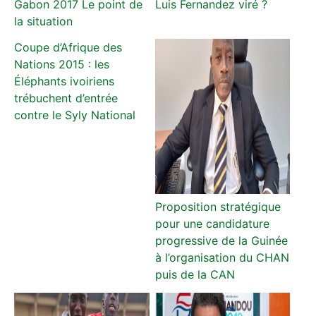
Gabon 2017 Le point de
Luis Fernandez viré ?
la situation
Coupe d’Afrique des
Nations 2015 : les
Éléphants ivoiriens
trébuchent d’entrée
contre le Syly National
Proposition stratégique
pour une candidature
progressive de la Guinée
à l’organisation du CHAN
puis de la CAN