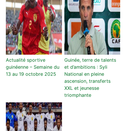
Actualité sportive
Guinée, terre de talents
guinéenne – Semaine du
et d’ambitions : Syli
13 au 19 octobre 2025
National en pleine
ascension, transferts
XXL et jeunesse
triomphante