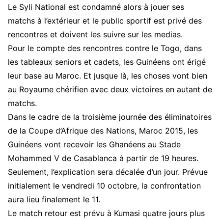
Le Syli National est condamné alors à jouer ses
matchs à l’extérieur et le public sportif est privé des
rencontres et doivent les suivre sur les medias.
Pour le compte des rencontres contre le Togo, dans
les tableaux seniors et cadets, les Guinéens ont érigé
leur base au Maroc. Et jusque là, les choses vont bien
au Royaume chérifien avec deux victoires en autant de
matchs.
Dans le cadre de la troisième journée des éliminatoires
de la Coupe d’Afrique des Nations, Maroc 2015, les
Guinéens vont recevoir les Ghanéens au Stade
Mohammed V de Casablanca à partir de 19 heures.
Seulement, l’explication sera décalée d’un jour. Prévue
initialement le vendredi 10 octobre, la confrontation
aura lieu finalement le 11.
Le match retour est prévu à Kumasi quatre jours plus