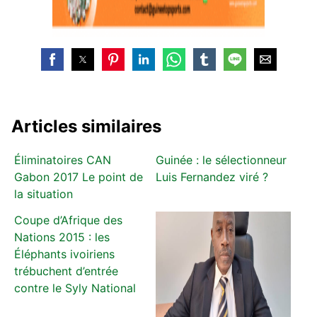
Articles similaires
Éliminatoires CAN
Guinée : le sélectionneur
Gabon 2017 Le point de
Luis Fernandez viré ?
la situation
Coupe d’Afrique des
Nations 2015 : les
Éléphants ivoiriens
trébuchent d’entrée
contre le Syly National