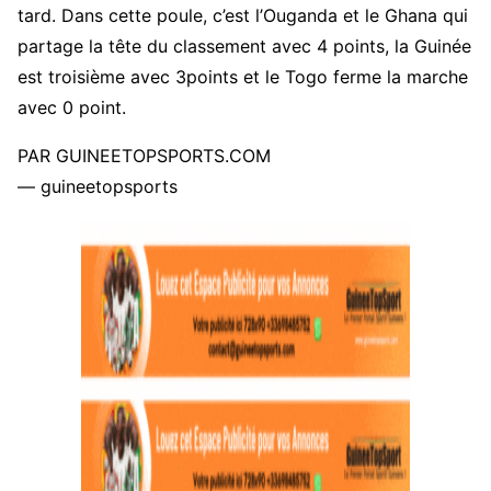
tard. Dans cette poule, c’est l’Ouganda et le Ghana qui
partage la tête du classement avec 4 points, la Guinée
est troisième avec 3points et le Togo ferme la marche
avec 0 point.
PAR GUINEETOPSPORTS.COM
— guineetopsports