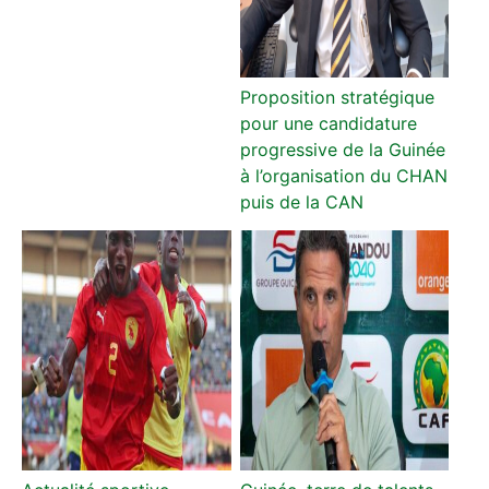
Proposition stratégique
pour une candidature
progressive de la Guinée
à l’organisation du CHAN
puis de la CAN