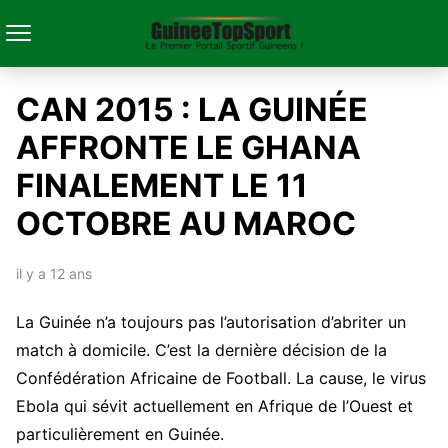
CAN 2015 : LA GUINÉE
AFFRONTE LE GHANA
FINALEMENT LE 11
OCTOBRE AU MAROC
il y a 12 ans
La Guinée n’a toujours pas l’autorisation d’abriter un
match à domicile. C’est la dernière décision de la
Confédération Africaine de Football. La cause, le virus
Ebola qui sévit actuellement en Afrique de l’Ouest et
particulièrement en Guinée.