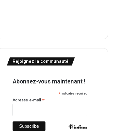
Rejoignez la communauté
Abonnez-vous maintenant !
*
indicates required
*
Adresse e-mail