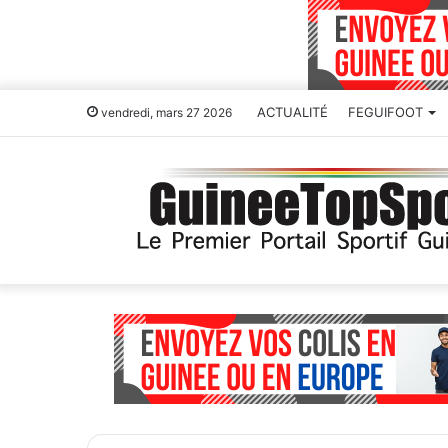
ACTUALITÉ
FEGUIFOOT
vendredi, mars 27 2026