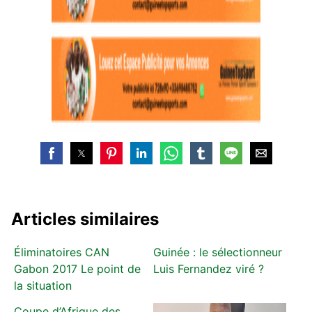
Articles similaires
Éliminatoires CAN
Guinée : le sélectionneur
Gabon 2017 Le point de
Luis Fernandez viré ?
la situation
Coupe d’Afrique des