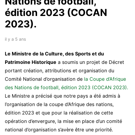
Nations de football,
édition 2023 (COCAN
2023).
il y a 5 ans
Le Ministre de la Culture, des Sports et du
Patrimoine Historique
a soumis un projet de Décret
portant création, attributions et organisation du
Comité National d’organisation de
la Coupe d’Afrique
des Nations de football, édition 2023 (COCAN 2023).
Le Ministre a précisé que notre pays a été admis à
l’organisation de la coupe d’Afrique des nations,
édition 2023 et que pour la réalisation de cette
opération d’envergure, la mise en place d’un comité
national d’organisation s’avère être une priorité.