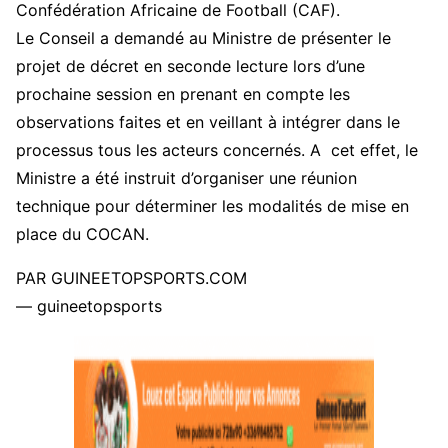
Confédération Africaine de Football (CAF).
Le Conseil a demandé au Ministre de présenter le
projet de décret en seconde lecture lors d’une
prochaine session en prenant en compte les
observations faites et en veillant à intégrer dans le
processus tous les acteurs concernés. A cet effet, le
Ministre a été instruit d’organiser une réunion
technique pour déterminer les modalités de mise en
place du COCAN.
PAR GUINEETOPSPORTS.COM
— guineetopsports