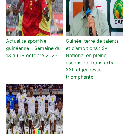
Actualité sportive
Guinée, terre de talents
guinéenne – Semaine du
et d’ambitions : Syli
13 au 19 octobre 2025
National en pleine
ascension, transferts
XXL et jeunesse
triomphante