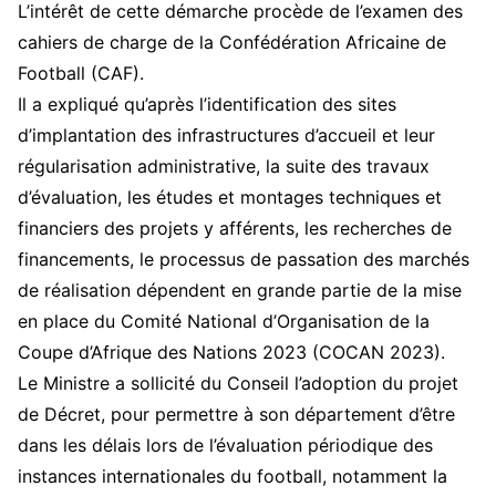
L’intérêt de cette démarche procède de l’examen des
cahiers de charge de la Confédération Africaine de
Football (CAF).
Il a expliqué qu’après l’identification des sites
d’implantation des infrastructures d’accueil et leur
régularisation administrative, la suite des travaux
d’évaluation, les études et montages techniques et
financiers des projets y afférents, les recherches de
financements, le processus de passation des marchés
de réalisation dépendent en grande partie de la mise
en place du Comité National d’Organisation de la
Coupe d’Afrique des Nations 2023 (COCAN 2023).
Le Ministre a sollicité du Conseil l’adoption du projet
de Décret, pour permettre à son département d’être
dans les délais lors de l’évaluation périodique des
instances internationales du football, notamment la