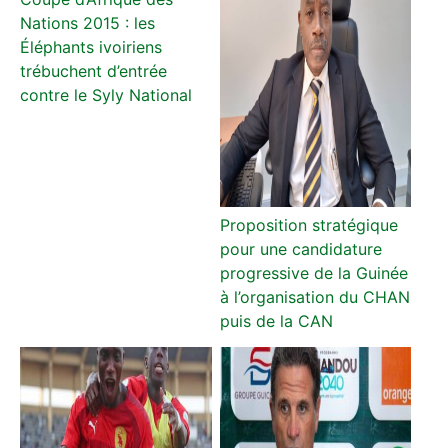
Nations 2015 : les
Éléphants ivoiriens
trébuchent d’entrée
contre le Syly National
Proposition stratégique
pour une candidature
progressive de la Guinée
à l’organisation du CHAN
puis de la CAN