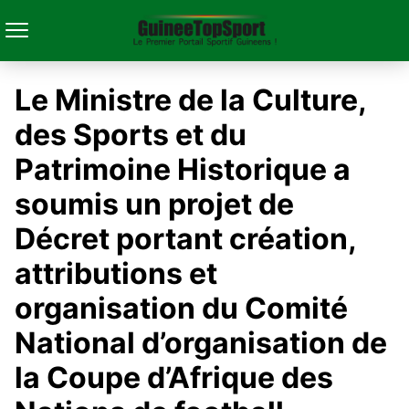
Le Ministre de la Culture,
des Sports et du
Patrimoine Historique a
soumis un projet de
Décret portant création,
attributions et
organisation du Comité
National d’organisation de
la Coupe d’Afrique des