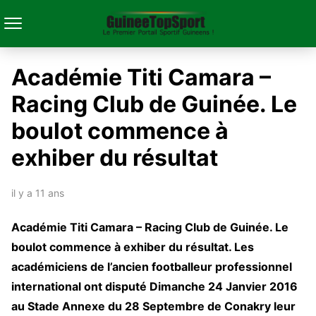
Académie Titi Camara –
Racing Club de Guinée. Le
boulot commence à
exhiber du résultat
il y a 11 ans
A
cadémie Titi Camara – Racing Club de Guinée. Le
boulot commence à exhiber du résultat. Les
académiciens de l’ancien footballeur professionnel
international ont disputé Dimanche 24 Janvier 2016
au Stade Annexe du 28 Septembre de Conakry leur