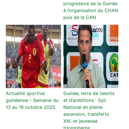
progressive de la Guinée
à l’organisation du CHAN
puis de la CAN
Actualité sportive
Guinée, terre de talents
guinéenne – Semaine du
et d’ambitions : Syli
13 au 19 octobre 2025
National en pleine
ascension, transferts
XXL et jeunesse
triomphante