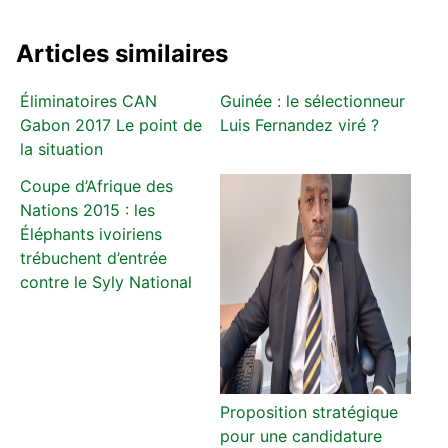
Articles similaires
Éliminatoires CAN
Guinée : le sélectionneur
Gabon 2017 Le point de
Luis Fernandez viré ?
la situation
Coupe d’Afrique des
Nations 2015 : les
Éléphants ivoiriens
trébuchent d’entrée
contre le Syly National
Proposition stratégique
pour une candidature