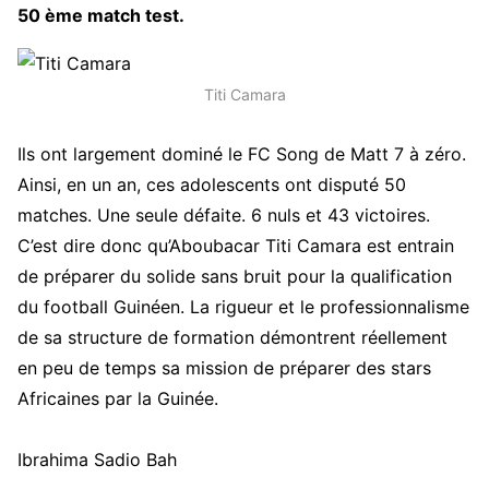
50 ème match test.
Titi Camara
Ils ont largement dominé le FC Song de Matt 7 à zéro.
Ainsi, en un an, ces adolescents ont disputé 50
matches. Une seule défaite. 6 nuls et 43 victoires.
C’est dire donc qu’Aboubacar Titi Camara est entrain
de préparer du solide sans bruit pour la qualification
du football Guinéen. La rigueur et le professionnalisme
de sa structure de formation démontrent réellement
en peu de temps sa mission de préparer des stars
Africaines par la Guinée.
Ibrahima Sadio Bah