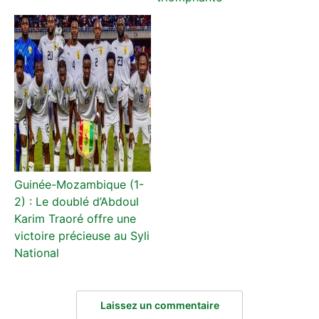
Guinée-Mozambique (1-
2) : Le doublé d’Abdoul
Karim Traoré offre une
victoire précieuse au Syli
National
Laissez un commentaire