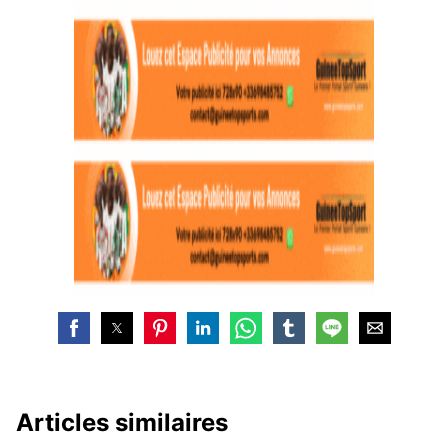
Articles similaires