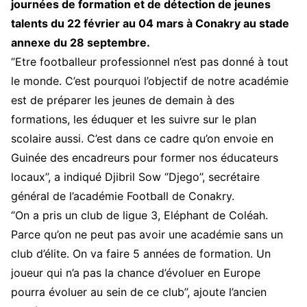
journées de formation et de détection de jeunes
talents du 22 février au 04 mars à Conakry au stade
annexe du 28 septembre.
‘’Etre footballeur professionnel n’est pas donné à tout
le monde. C’est pourquoi l’objectif de notre académie
est de préparer les jeunes de demain à des
formations, les éduquer et les suivre sur le plan
scolaire aussi. C’est dans ce cadre qu’on envoie en
Guinée des encadreurs pour former nos éducateurs
locaux’’, a indiqué Djibril Sow ‘’Djego’’, secrétaire
général de l’académie Football de Conakry.
‘’On a pris un club de ligue 3, Eléphant de Coléah.
Parce qu’on ne peut pas avoir une académie sans un
club d’élite. On va faire 5 années de formation. Un
joueur qui n’a pas la chance d’évoluer en Europe
pourra évoluer au sein de ce club’’, ajoute l’ancien