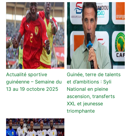
Actualité sportive
Guinée, terre de talents
guinéenne – Semaine du
et d’ambitions : Syli
13 au 19 octobre 2025
National en pleine
ascension, transferts
XXL et jeunesse
triomphante