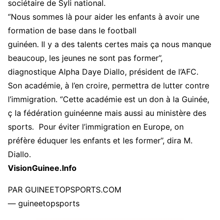
sociétaire de Syli national.
‘’Nous sommes là pour aider les enfants à avoir une
formation de base dans le football
guinéen. Il y a des talents certes mais ça nous manque
beaucoup, les jeunes ne sont pas former’’,
diagnostique Alpha Daye Diallo, président de l’AFC.
Son académie, à l’en croire, permettra de lutter contre
l’immigration. ‘’Cette académie est un don à la Guinée,
ç la fédération guinéenne mais aussi au ministère des
sports. Pour éviter l’immigration en Europe, on
préfère éduquer les enfants et les former’’, dira M.
Diallo.
VisionGuinee.Info
PAR GUINEETOPSPORTS.COM
— guineetopsports