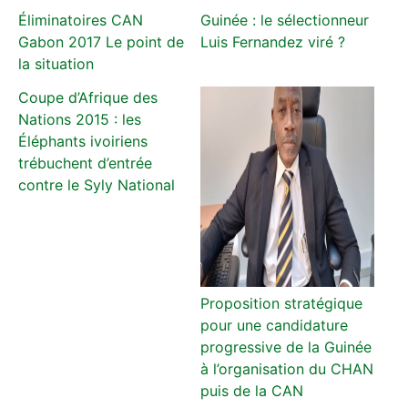
Éliminatoires CAN
Guinée : le sélectionneur
Gabon 2017 Le point de
Luis Fernandez viré ?
la situation
Coupe d’Afrique des
Nations 2015 : les
Éléphants ivoiriens
trébuchent d’entrée
contre le Syly National
Proposition stratégique
pour une candidature
progressive de la Guinée
à l’organisation du CHAN
puis de la CAN