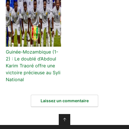
Guinée-Mozambique (1-
2) : Le doublé d’Abdoul
Karim Traoré offre une
victoire précieuse au Syli
National
Laissez un commentaire
↑