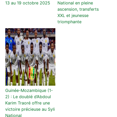
13 au 19 octobre 2025
National en pleine
ascension, transferts
XXL et jeunesse
triomphante
Guinée-Mozambique (1-
2) : Le doublé d’Abdoul
Karim Traoré offre une
victoire précieuse au Syli
National