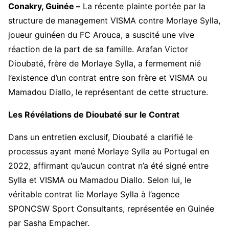
Conakry, Guinée –
La récente plainte portée par la
structure de management VISMA contre Morlaye Sylla,
joueur guinéen du FC Arouca, a suscité une vive
réaction de la part de sa famille. Arafan Victor
Dioubaté, frère de Morlaye Sylla, a fermement nié
l’existence d’un contrat entre son frère et VISMA ou
Mamadou Diallo, le représentant de cette structure.
Les Révélations de Dioubaté sur le Contrat
Dans un entretien exclusif, Dioubaté a clarifié le
processus ayant mené Morlaye Sylla au Portugal en
2022, affirmant qu’aucun contrat n’a été signé entre
Sylla et VISMA ou Mamadou Diallo. Selon lui, le
véritable contrat lie Morlaye Sylla à l’agence
SPONCSW Sport Consultants, représentée en Guinée
par Sasha Empacher.