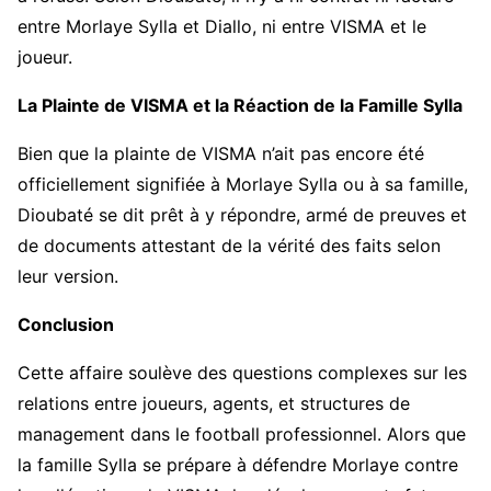
entre Morlaye Sylla et Diallo, ni entre VISMA et le
joueur.
La Plainte de VISMA et la Réaction de la Famille Sylla
Bien que la plainte de VISMA n’ait pas encore été
officiellement signifiée à Morlaye Sylla ou à sa famille,
Dioubaté se dit prêt à y répondre, armé de preuves et
de documents attestant de la vérité des faits selon
leur version.
Conclusion
Cette affaire soulève des questions complexes sur les
relations entre joueurs, agents, et structures de
management dans le football professionnel. Alors que
la famille Sylla se prépare à défendre Morlaye contre