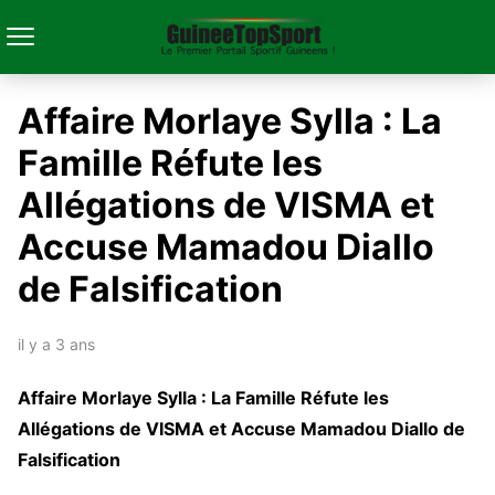
Affaire Morlaye Sylla : La
Famille Réfute les
Allégations de VISMA et
Accuse Mamadou Diallo
de Falsification
il y a 3 ans
Affaire Morlaye Sylla : La Famille Réfute les
Allégations de VISMA et Accuse Mamadou Diallo de
Falsification