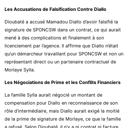
Les Accusations de Falsification Contre Diallo
Dioubaté a accusé Mamadou Diallo d’avoir falsifié la
signature de SPONCSW dans un contrat, ce qui aurait
mené à des complications et finalement à son
licenciement par l’agence. Il affirme que Diallo n’était
qu’un démarcheur travaillant pour SPONCSW et non un
représentant direct ou un partenaire contractuel de
Morlaye Sylla.
Les Négociations de Prime et les Conflits Financiers
La famille Sylla aurait négocié un montant de
compensation pour Diallo en reconnaissance de son
rôle d’intermédiaire, mais Diallo aurait exigé la moitié
de la prime de signature de Morlaye, ce que la famille
a refusé. Selon Dioubaté, il n’y a ni contrat ni facture