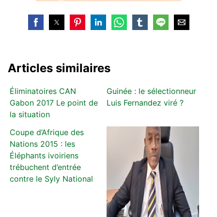
Articles similaires
Éliminatoires CAN
Guinée : le sélectionneur
Gabon 2017 Le point de
Luis Fernandez viré ?
la situation
Coupe d’Afrique des
Nations 2015 : les
Éléphants ivoiriens
trébuchent d’entrée
contre le Syly National