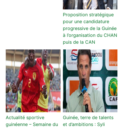
Proposition stratégique
pour une candidature
progressive de la Guinée
à l’organisation du CHAN
puis de la CAN
Actualité sportive
Guinée, terre de talents
guinéenne – Semaine du
et d’ambitions : Syli