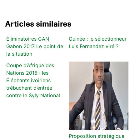
Articles similaires
Éliminatoires CAN
Guinée : le sélectionneur
Gabon 2017 Le point de
Luis Fernandez viré ?
la situation
Coupe d’Afrique des
Nations 2015 : les
Éléphants ivoiriens
trébuchent d’entrée
contre le Syly National
Proposition stratégique