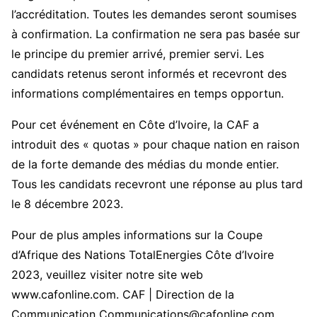
l’accréditation. Toutes les demandes seront soumises
à confirmation. La confirmation ne sera pas basée sur
le principe du premier arrivé, premier servi. Les
candidats retenus seront informés et recevront des
informations complémentaires en temps opportun.
Pour cet événement en Côte d’Ivoire, la CAF a
introduit des « quotas » pour chaque nation en raison
de la forte demande des médias du monde entier.
Tous les candidats recevront une réponse au plus tard
le 8 décembre 2023.
Pour de plus amples informations sur la Coupe
d’Afrique des Nations TotalEnergies Côte d’Ivoire
2023, veuillez visiter notre site web
www.cafonline.com. CAF | Direction de la
Communication Communications@cafonline.com