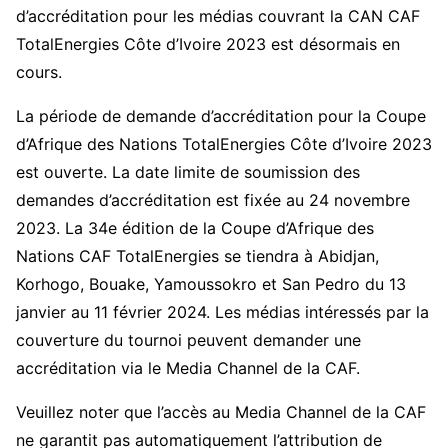
d’accréditation pour les médias couvrant la CAN CAF
TotalEnergies Côte d’Ivoire 2023 est désormais en
cours.
La période de demande d’accréditation pour la Coupe
d’Afrique des Nations TotalEnergies Côte d’Ivoire 2023
est ouverte. La date limite de soumission des
demandes d’accréditation est fixée au 24 novembre
2023. La 34e édition de la Coupe d’Afrique des
Nations CAF TotalEnergies se tiendra à Abidjan,
Korhogo, Bouake, Yamoussokro et San Pedro du 13
janvier au 11 février 2024. Les médias intéressés par la
couverture du tournoi peuvent demander une
accréditation via le Media Channel de la CAF.
Veuillez noter que l’accès au Media Channel de la CAF
ne garantit pas automatiquement l’attribution de