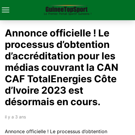
Annonce officielle ! Le
processus d’obtention
d’accréditation pour les
médias couvrant la CAN
CAF TotalEnergies Côte
d’Ivoire 2023 est
désormais en cours.
il y a 3 ans
Annonce officielle ! Le processus d’obtention