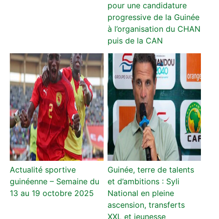
pour une candidature
progressive de la Guinée
à l’organisation du CHAN
puis de la CAN
Actualité sportive
Guinée, terre de talents
guinéenne – Semaine du
et d’ambitions : Syli
13 au 19 octobre 2025
National en pleine
ascension, transferts
XXL et jeunesse