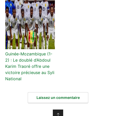
Guinée-Mozambique (1-
2) : Le doublé d’Abdoul
Karim Traoré offre une
victoire précieuse au Syli
National
Laissez un commentaire
↑