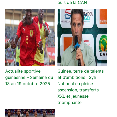
puis de la CAN
Actualité sportive
Guinée, terre de talents
guinéenne – Semaine du
et d’ambitions : Syli
13 au 19 octobre 2025
National en pleine
ascension, transferts
XXL et jeunesse
triomphante