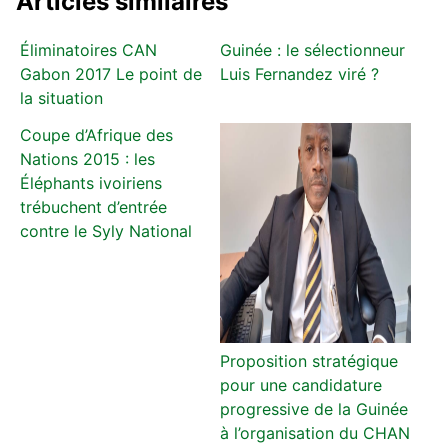
Articles similaires
Éliminatoires CAN
Guinée : le sélectionneur
Gabon 2017 Le point de
Luis Fernandez viré ?
la situation
Coupe d’Afrique des
Nations 2015 : les
Éléphants ivoiriens
trébuchent d’entrée
contre le Syly National
Proposition stratégique
pour une candidature
progressive de la Guinée
à l’organisation du CHAN