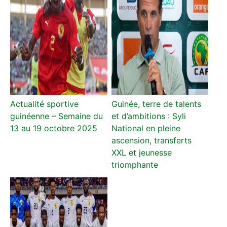
Actualité sportive
Guinée, terre de talents
guinéenne – Semaine du
et d’ambitions : Syli
13 au 19 octobre 2025
National en pleine
ascension, transferts
XXL et jeunesse
triomphante