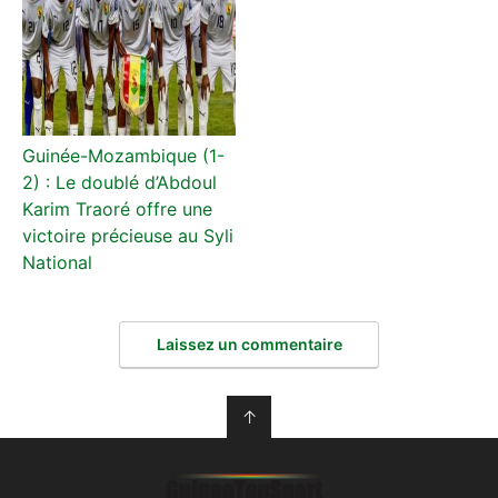
Guinée-Mozambique (1-
2) : Le doublé d’Abdoul
Karim Traoré offre une
victoire précieuse au Syli
National
Laissez un commentaire
↑