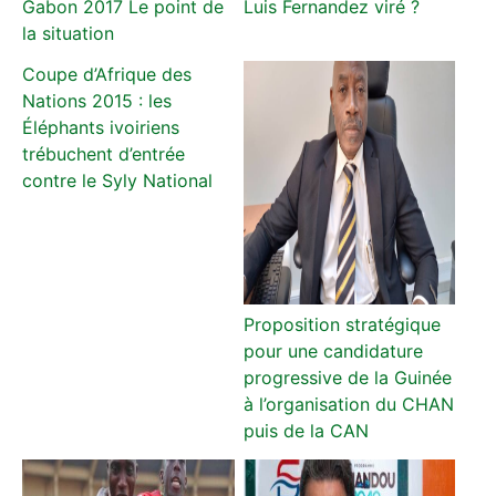
Gabon 2017 Le point de
Luis Fernandez viré ?
la situation
Coupe d’Afrique des
Nations 2015 : les
Éléphants ivoiriens
trébuchent d’entrée
contre le Syly National
Proposition stratégique
pour une candidature
progressive de la Guinée
à l’organisation du CHAN
puis de la CAN