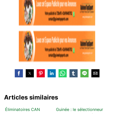
Articles similaires
Éliminatoires CAN
Guinée : le sélectionneur