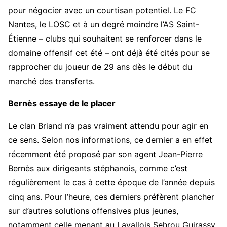
pour négocier avec un courtisan potentiel. Le FC
Nantes, le LOSC et à un degré moindre l’AS Saint-
Étienne – clubs qui souhaitent se renforcer dans le
domaine offensif cet été – ont déjà été cités pour se
rapprocher du joueur de 29 ans dès le début du
marché des transferts.
Bernès essaye de le placer
Le clan Briand n’a pas vraiment attendu pour agir en
ce sens. Selon nos informations, ce dernier a en effet
récemment été proposé par son agent Jean-Pierre
Bernès aux dirigeants stéphanois, comme c’est
régulièrement le cas à cette époque de l’année depuis
cinq ans. Pour l’heure, ces derniers préfèrent plancher
sur d’autres solutions offensives plus jeunes,
notamment celle menant au Lavallois Sehrou Guirassy,