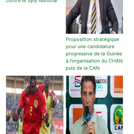
contre le Syly National
Proposition stratégique
pour une candidature
progressive de la Guinée
à l’organisation du CHAN
puis de la CAN