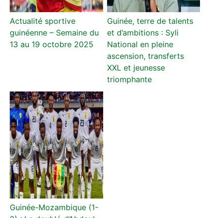
Actualité sportive
Guinée, terre de talents
guinéenne – Semaine du
et d’ambitions : Syli
13 au 19 octobre 2025
National en pleine
ascension, transferts
XXL et jeunesse
triomphante
Guinée-Mozambique (1-