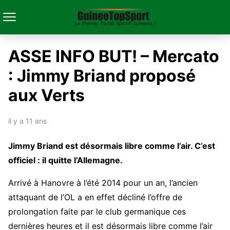
ASSE INFO BUT! – Mercato
: Jimmy Briand proposé
aux Verts
il y a 11 ans
Jimmy Briand est désormais libre comme l’air. C’est
officiel : il quitte l’Allemagne.
Arrivé à Hanovre à l’été 2014 pour un an, l’ancien
attaquant de l’OL a en effet décliné l’offre de
prolongation faite par le club germanique ces
dernières heures et il est désormais libre comme l’air