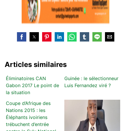
Articles similaires
Éliminatoires CAN
Guinée : le sélectionneur
Gabon 2017 Le point de
Luis Fernandez viré ?
la situation
Coupe d’Afrique des
Nations 2015 : les
Éléphants ivoiriens
trébuchent d’entrée