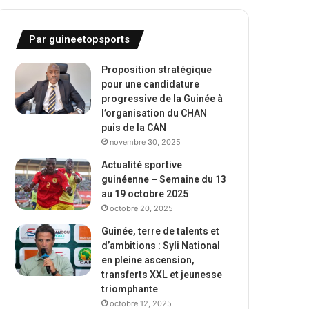
Par guineetopsports
Proposition stratégique
pour une candidature
progressive de la Guinée à
l’organisation du CHAN
puis de la CAN
novembre 30, 2025
Actualité sportive
guinéenne – Semaine du 13
au 19 octobre 2025
octobre 20, 2025
Guinée, terre de talents et
d’ambitions : Syli National
en pleine ascension,
transferts XXL et jeunesse
triomphante
octobre 12, 2025