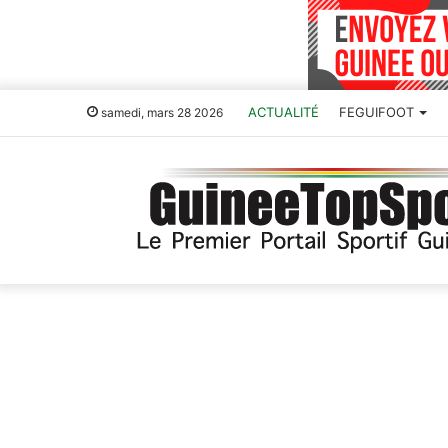
ACTUALITÉ
FEGUIFOOT
samedi, mars 28 2026