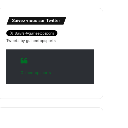
Suivez-nous sur Twitter
Tweets by guineetopsports
Guineetopsports