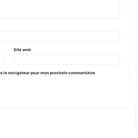
Site web
ns le navigateur pour mon prochain commentaire.