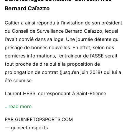
Bernard Caïazzo
Galtier a ainsi répondu à l’invitation de son président
du Conseil de Surveillance Bernard Caïazzo, lequel
l’avait convié dans sa loge. Une journée détente qui
présage de bonnes nouvelles. En effet, selon nos
dernières informations, l’entraîneur de l’ASSE serait
tout proche de dire oui à la proposition de
prolongation de contrat (jusqu’en juin 2018) qui lui a
été soumise.
Laurent HESS, correspondant à Saint-Etienne
…read more
PAR GUINEETOPSPORTS.COM
— guineetopsports