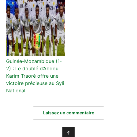
Guinée-Mozambique (1-
2) : Le doublé d’Abdoul
Karim Traoré offre une
victoire précieuse au Syli
National
Laissez un commentaire
↑