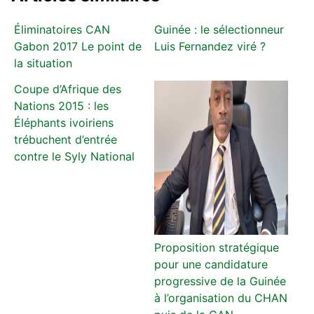
Éliminatoires CAN
Guinée : le sélectionneur
Gabon 2017 Le point de
Luis Fernandez viré ?
la situation
Coupe d’Afrique des
Nations 2015 : les
Éléphants ivoiriens
trébuchent d’entrée
contre le Syly National
Proposition stratégique
pour une candidature
progressive de la Guinée
à l’organisation du CHAN