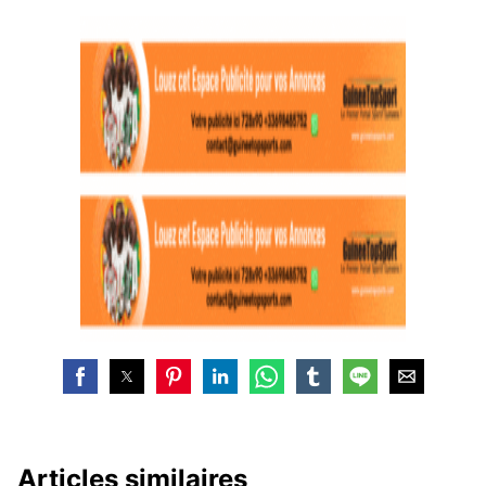
Articles similaires