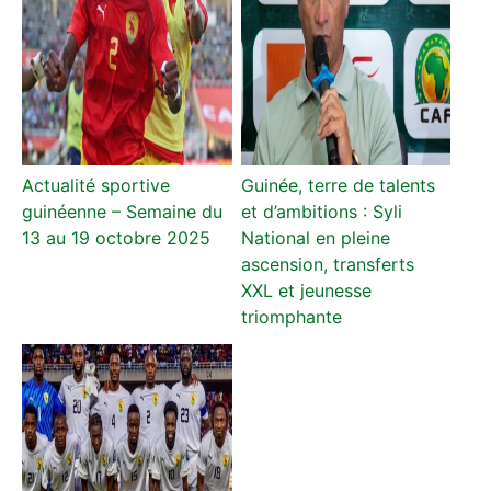
Actualité sportive
Guinée, terre de talents
guinéenne – Semaine du
et d’ambitions : Syli
13 au 19 octobre 2025
National en pleine
ascension, transferts
XXL et jeunesse
triomphante