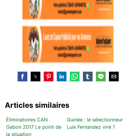
Articles similaires
Éliminatoires CAN
Guinée : le sélectionneur
Gabon 2017 Le point de
Luis Fernandez viré ?
la situation