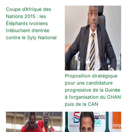
Coupe d’Afrique des
Nations 2015 : les
Éléphants ivoiriens
trébuchent d’entrée
contre le Syly National
Proposition stratégique
pour une candidature
progressive de la Guinée
à l’organisation du CHAN
puis de la CAN