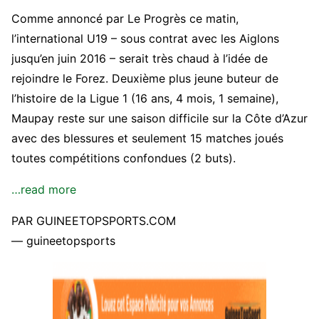
Comme annoncé par Le Progrès ce matin,
l’international U19 – sous contrat avec les Aiglons
jusqu’en juin 2016 – serait très chaud à l’idée de
rejoindre le Forez. Deuxième plus jeune buteur de
l’histoire de la Ligue 1 (16 ans, 4 mois, 1 semaine),
Maupay reste sur une saison difficile sur la Côte d’Azur
avec des blessures et seulement 15 matches joués
toutes compétitions confondues (2 buts).
…read more
PAR GUINEETOPSPORTS.COM
— guineetopsports