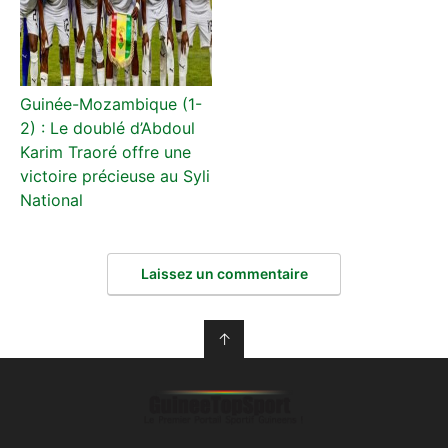
Guinée-Mozambique (1-
2) : Le doublé d’Abdoul
Karim Traoré offre une
victoire précieuse au Syli
National
Laissez un commentaire
↑