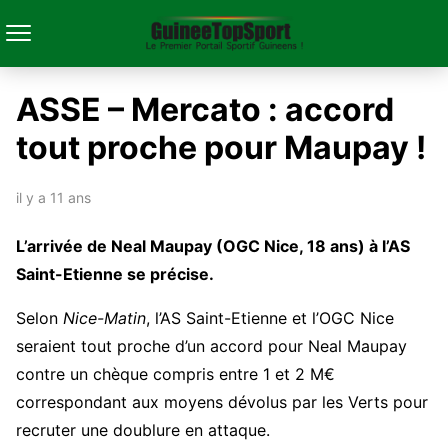
ASSE – Mercato : accord
tout proche pour Maupay !
il y a 11 ans
L’arrivée de Neal Maupay (OGC Nice, 18 ans) à l’AS
Saint-Etienne se précise.
Selon
Nice-Matin
, l’AS Saint-Etienne et l’OGC Nice
seraient tout proche d’un accord pour Neal Maupay
contre un chèque compris entre 1 et 2 M€
correspondant aux moyens dévolus par les Verts pour
recruter une doublure en attaque.