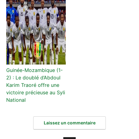
Guinée-Mozambique (1-
2) : Le doublé d’Abdoul
Karim Traoré offre une
victoire précieuse au Syli
National
Laissez un commentaire