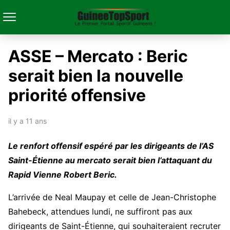
ASSE – Mercato : Beric
serait bien la nouvelle
priorité offensive
il y a 11 ans
Le renfort offensif espéré par les dirigeants de l’AS
Saint-Étienne au mercato serait bien l’attaquant du
Rapid Vienne Robert Beric.
L’arrivée de Neal Maupay et celle de Jean-Christophe
Bahebeck, attendues lundi, ne suffiront pas aux
dirigeants de Saint-Étienne, qui souhaiteraient recruter