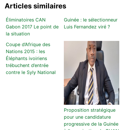
Articles similaires
Éliminatoires CAN
Guinée : le sélectionneur
Gabon 2017 Le point de
Luis Fernandez viré ?
la situation
Coupe d’Afrique des
Nations 2015 : les
Éléphants ivoiriens
trébuchent d’entrée
contre le Syly National
Proposition stratégique
pour une candidature
progressive de la Guinée