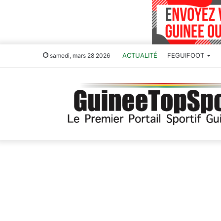
ACTUALITÉ
FEGUIFOOT
samedi, mars 28 2026