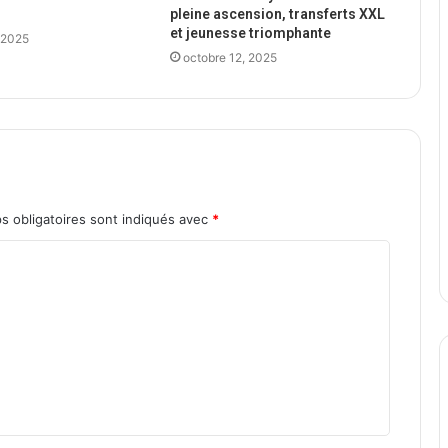
pleine ascension, transferts XXL
et jeunesse triomphante
 2025
octobre 12, 2025
s obligatoires sont indiqués avec
*