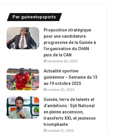
Par guineetopsports
Proposition stratégique
pour une candidature
progressive de la Guinée à
l’organisation du CHAN
puis de la CAN
novembre 30, 2025
Actualité sportive
guinéenne – Semaine du 13
au 19 octobre 2025
octobre 20, 2025
Guinée, terre de talents et
d’ambitions : Syli National
en pleine ascension,
transferts XXL et jeunesse
triomphante
octobre 12, 2025