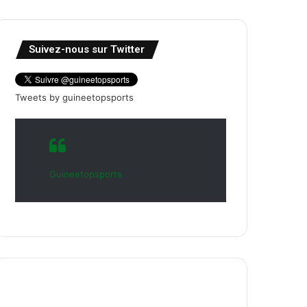
Suivez-nous sur Twitter
Tweets by guineetopsports
Guineetopsports