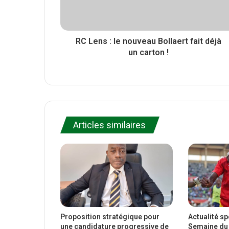
RC Lens : le nouveau Bollaert fait déjà
un carton !
Articles similaires
Proposition stratégique pour
Actualité s
une candidature progressive de
Semaine du 