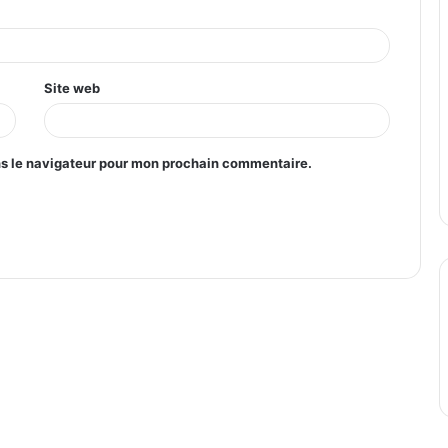
Site web
ns le navigateur pour mon prochain commentaire.