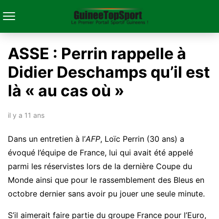
ASSE : Perrin rappelle à
Didier Deschamps qu’il est
là « au cas où »
il y a 11 ans
Dans un entretien à l’
AFP
, Loïc Perrin (30 ans) a
évoqué l’équipe de France, lui qui avait été appelé
parmi les réservistes lors de la dernière Coupe du
Monde ainsi que pour le rassemblement des Bleus en
octobre dernier sans avoir pu jouer une seule minute.
S’il aimerait faire partie du groupe France pour l’Euro,