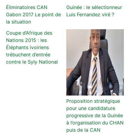
Éliminatoires CAN
Guinée : le sélectionneur
Gabon 2017 Le point de
Luis Fernandez viré ?
la situation
Coupe d’Afrique des
Nations 2015 : les
Éléphants ivoiriens
trébuchent d’entrée
contre le Syly National
Proposition stratégique
pour une candidature
progressive de la Guinée
à l’organisation du CHAN
puis de la CAN