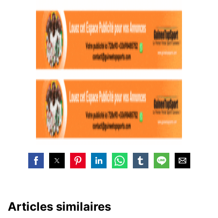
Articles similaires