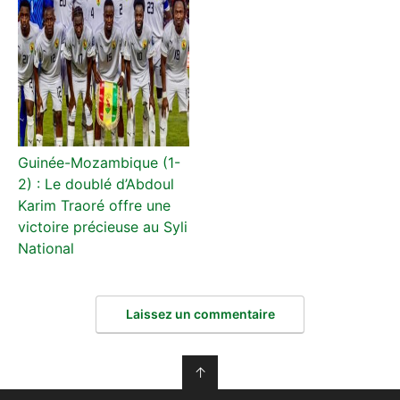
Guinée-Mozambique (1-
2) : Le doublé d’Abdoul
Karim Traoré offre une
victoire précieuse au Syli
National
Laissez un commentaire
↑