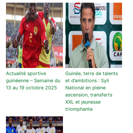
Actualité sportive
Guinée, terre de talents
guinéenne – Semaine du
et d’ambitions : Syli
13 au 19 octobre 2025
National en pleine
ascension, transferts
XXL et jeunesse
triomphante