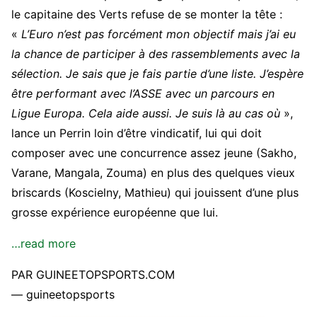
le capitaine des Verts refuse de se monter la tête :
«
L’Euro n’est pas forcément mon objectif mais j’ai eu
la chance de participer à des rassemblements avec la
sélection. Je sais que je fais partie d’une liste. J’espère
être performant avec l’ASSE avec un parcours en
Ligue Europa. Cela aide aussi. Je suis là au cas où
»,
lance un Perrin loin d’être vindicatif, lui qui doit
composer avec une concurrence assez jeune (Sakho,
Varane, Mangala, Zouma) en plus des quelques vieux
briscards (Koscielny, Mathieu) qui jouissent d’une plus
grosse expérience européenne que lui.
…read more
PAR GUINEETOPSPORTS.COM
— guineetopsports