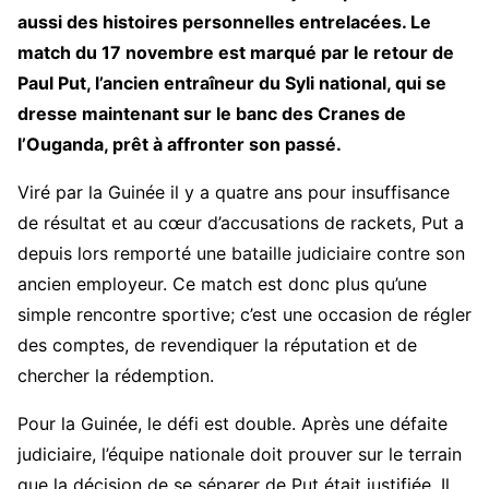
aussi des histoires personnelles entrelacées. Le
match du 17 novembre est marqué par le retour de
Paul Put, l’ancien entraîneur du Syli national, qui se
dresse maintenant sur le banc des Cranes de
l’Ouganda, prêt à affronter son passé.
Viré par la Guinée il y a quatre ans pour insuffisance
de résultat et au cœur d’accusations de rackets, Put a
depuis lors remporté une bataille judiciaire contre son
ancien employeur. Ce match est donc plus qu’une
simple rencontre sportive; c’est une occasion de régler
des comptes, de revendiquer la réputation et de
chercher la rédemption.
Pour la Guinée, le défi est double. Après une défaite
judiciaire, l’équipe nationale doit prouver sur le terrain
que la décision de se séparer de Put était justifiée. Il