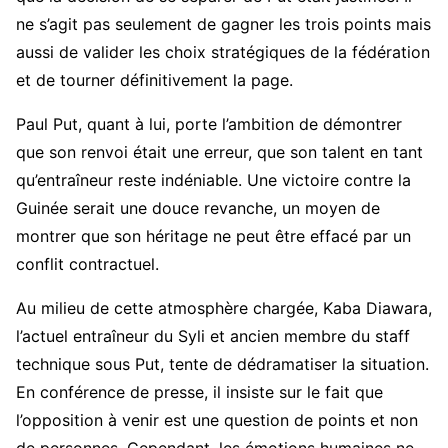
ne s’agit pas seulement de gagner les trois points mais
aussi de valider les choix stratégiques de la fédération
et de tourner définitivement la page.
Paul Put, quant à lui, porte l’ambition de démontrer
que son renvoi était une erreur, que son talent en tant
qu’entraîneur reste indéniable. Une victoire contre la
Guinée serait une douce revanche, un moyen de
montrer que son héritage ne peut être effacé par un
conflit contractuel.
Au milieu de cette atmosphère chargée, Kaba Diawara,
l’actuel entraîneur du Syli et ancien membre du staff
technique sous Put, tente de dédramatiser la situation.
En conférence de presse, il insiste sur le fait que
l’opposition à venir est une question de points et non