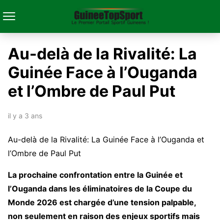
Au-delà de la Rivalité: La
Guinée Face à l’Ouganda
et l’Ombre de Paul Put
il y a 3 ans
Au-delà de la Rivalité: La Guinée Face à l’Ouganda et
l’Ombre de Paul Put
La prochaine confrontation entre la Guinée et
l’Ouganda dans les éliminatoires de la Coupe du
Monde 2026 est chargée d’une tension palpable,
non seulement en raison des enjeux sportifs mais