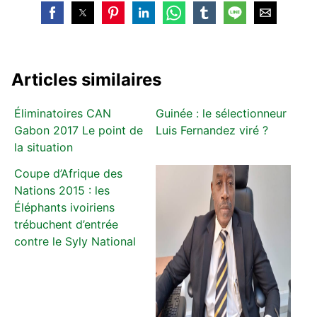
Articles similaires
Éliminatoires CAN
Guinée : le sélectionneur
Gabon 2017 Le point de
Luis Fernandez viré ?
la situation
Coupe d’Afrique des
Nations 2015 : les
Éléphants ivoiriens
trébuchent d’entrée
contre le Syly National