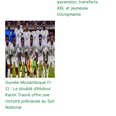
ascension, transferts
XXL et jeunesse
triomphante
Guinée-Mozambique (1-
2) : Le doublé d’Abdoul
Karim Traoré offre une
victoire précieuse au Syli
National