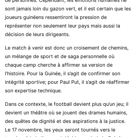
de personnes. Cependant, les émotions humaines ne
sont jamais loin du gazon vert, et il est certain que les
joueurs guinéens ressentiront la pression de
représenter non seulement leur pays mais aussi la
décision de leurs dirigeants.
Le match à venir est donc un croisement de chemins,
un mélange de sport et de saga personnelle où
chaque camp cherche à affirmer sa version de
l’histoire. Pour la Guinée, il s’agit de confirmer son
intégrité sportive; pour Paul Put, il s’agit de réaffirmer
son expertise technique.
Dans ce contexte, le football devient plus qu’un jeu; il
devient un théâtre où se jouent des drames humains,
des quêtes de dignité et des aspirations à la justice.
Le 17 novembre, les yeux seront tournés vers le