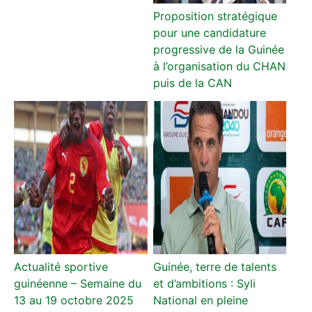
Proposition stratégique
pour une candidature
progressive de la Guinée
à l’organisation du CHAN
puis de la CAN
Actualité sportive
Guinée, terre de talents
guinéenne – Semaine du
et d’ambitions : Syli
13 au 19 octobre 2025
National en pleine