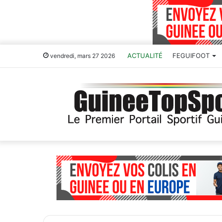
ACTUALITÉ
FEGUIFOOT
vendredi, mars 27 2026