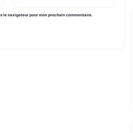
ns le navigateur pour mon prochain commentaire.