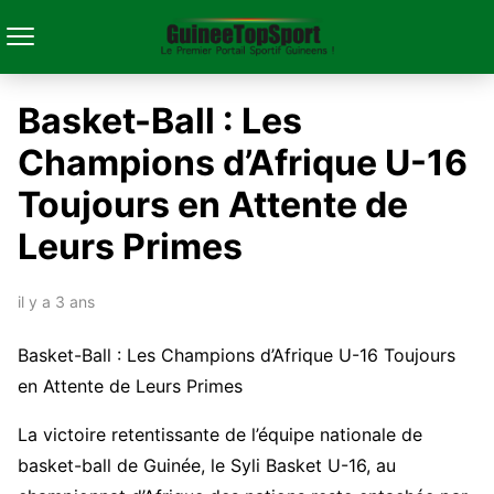
Basket-Ball : Les
Champions d’Afrique U-16
Toujours en Attente de
Leurs Primes
il y a 3 ans
Basket-Ball : Les Champions d’Afrique U-16 Toujours
en Attente de Leurs Primes
La victoire retentissante de l’équipe nationale de
basket-ball de Guinée, le Syli Basket U-16, au