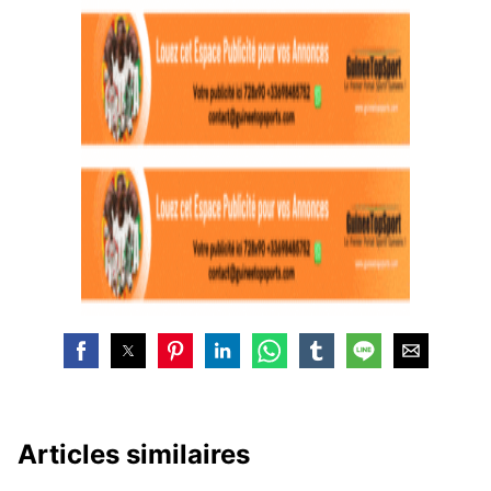
Articles similaires