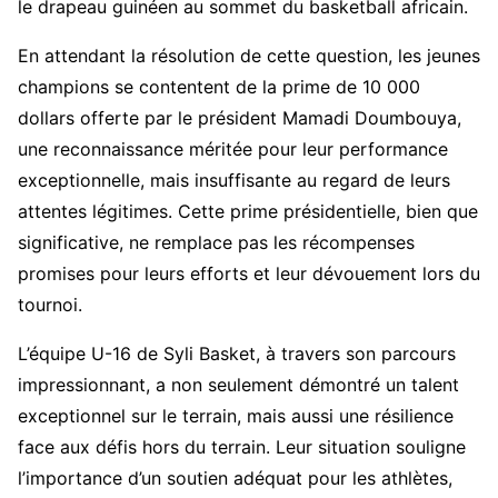
le drapeau guinéen au sommet du basketball africain.
En attendant la résolution de cette question, les jeunes
champions se contentent de la prime de 10 000
dollars offerte par le président Mamadi Doumbouya,
une reconnaissance méritée pour leur performance
exceptionnelle, mais insuffisante au regard de leurs
attentes légitimes. Cette prime présidentielle, bien que
significative, ne remplace pas les récompenses
promises pour leurs efforts et leur dévouement lors du
tournoi.
L’équipe U-16 de Syli Basket, à travers son parcours
impressionnant, a non seulement démontré un talent
exceptionnel sur le terrain, mais aussi une résilience
face aux défis hors du terrain. Leur situation souligne
l’importance d’un soutien adéquat pour les athlètes,