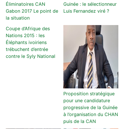
Éliminatoires CAN
Guinée : le sélectionneur
Gabon 2017 Le point de
Luis Fernandez viré ?
la situation
Coupe d’Afrique des
Nations 2015 : les
Éléphants ivoiriens
trébuchent d’entrée
contre le Syly National
Proposition stratégique
pour une candidature
progressive de la Guinée
à l’organisation du CHAN
puis de la CAN