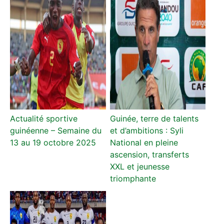
Actualité sportive
Guinée, terre de talents
guinéenne – Semaine du
et d’ambitions : Syli
13 au 19 octobre 2025
National en pleine
ascension, transferts
XXL et jeunesse
triomphante