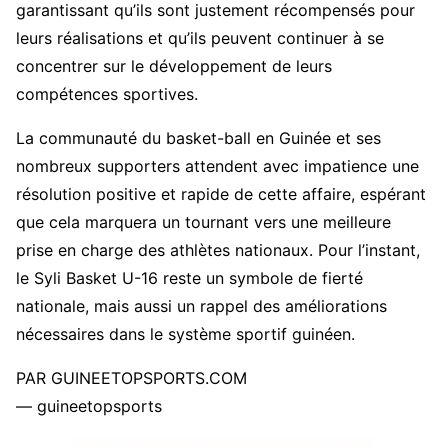
garantissant qu’ils sont justement récompensés pour
leurs réalisations et qu’ils peuvent continuer à se
concentrer sur le développement de leurs
compétences sportives.
La communauté du basket-ball en Guinée et ses
nombreux supporters attendent avec impatience une
résolution positive et rapide de cette affaire, espérant
que cela marquera un tournant vers une meilleure
prise en charge des athlètes nationaux. Pour l’instant,
le Syli Basket U-16 reste un symbole de fierté
nationale, mais aussi un rappel des améliorations
nécessaires dans le système sportif guinéen.
PAR GUINEETOPSPORTS.COM
— guineetopsports