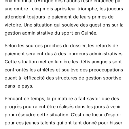
championnat d’Afrique des nations reste entachée par
une ombre : cinq mois après leur triomphe, les joueurs
attendent toujours le paiement de leurs primes de
victoire. Une situation qui soulève des questions sur la
gestion administrative du sport en Guinée.
Selon les sources proches du dossier, les retards de
paiement seraient dus à des lourdeurs administratives.
Cette situation met en lumière les défis auxquels sont
confrontés les athlètes et soulève des préoccupations
quant à l’efficacité des structures de gestion sportive
dans le pays.
Pendant ce temps, la primature a fait savoir que des
progrès pourraient être réalisés dans les jours à venir
pour résoudre cette situation. C’est une lueur d’espoir
pour ces jeunes talents qui ont tant donné pour hisser