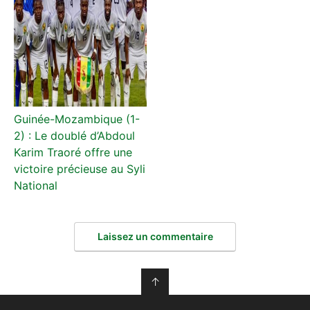
Guinée-Mozambique (1-
2) : Le doublé d’Abdoul
Karim Traoré offre une
victoire précieuse au Syli
National
Laissez un commentaire
↑