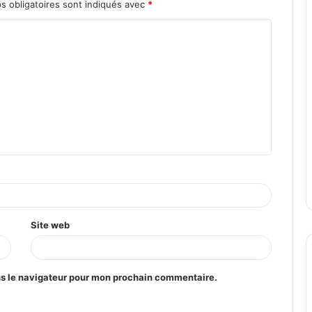
s obligatoires sont indiqués avec
*
Site web
ns le navigateur pour mon prochain commentaire.