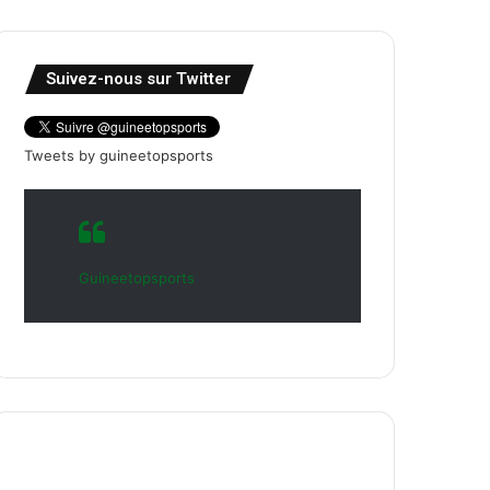
Suivez-nous sur Twitter
Tweets by guineetopsports
Guineetopsports