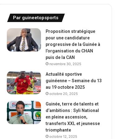
Par guineetopsports
Proposition stratégique
pour une candidature
progressive de la Guinée à
l’organisation du CHAN
puis de la CAN
novembre 30, 2025
Actualité sportive
guinéenne – Semaine du 13
au 19 octobre 2025
octobre 20, 2025
Guinée, terre de talents et
d’ambitions : Syli National
en pleine ascension,
transferts XXL et jeunesse
triomphante
octobre 12, 2025