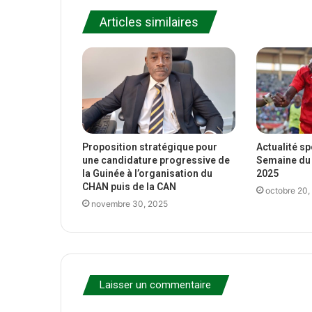
Articles similaires
Proposition stratégique pour
Actualité s
une candidature progressive de
Semaine du 
la Guinée à l’organisation du
2025
CHAN puis de la CAN
octobre 20,
novembre 30, 2025
Laisser un commentaire