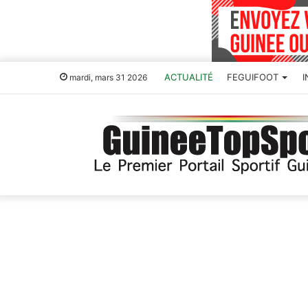
ACTUALITÉ
FEGUIFOOT
mardi, mars 31 2026