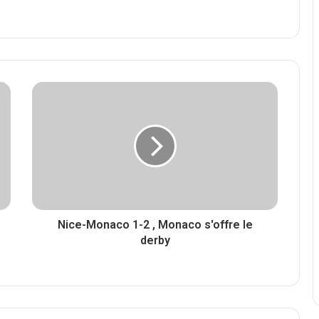
Nice-Monaco 1-2 , Monaco s'offre le
derby