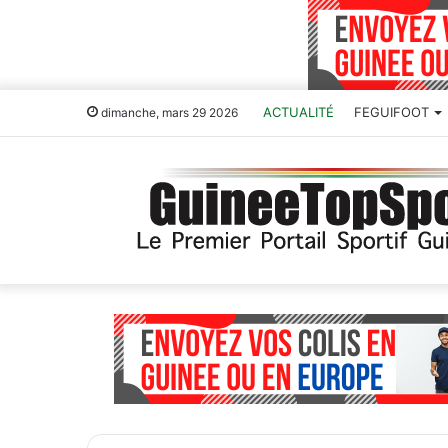
ACTUALITÉ
FEGUIFOOT
dimanche, mars 29 2026