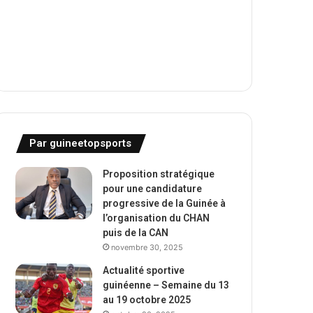
Par guineetopsports
Proposition stratégique
pour une candidature
progressive de la Guinée à
l’organisation du CHAN
puis de la CAN
novembre 30, 2025
Actualité sportive
guinéenne – Semaine du 13
au 19 octobre 2025