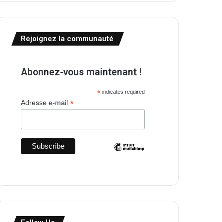
Rejoignez la communauté
Abonnez-vous maintenant !
*
indicates required
*
Adresse e-mail