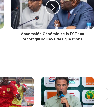
Assemblée Générale de la FGF : un
report qui soulève des questions