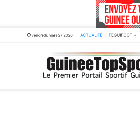
ACTUALITÉ
FEGUIFOOT
vendredi, mars 27 2026