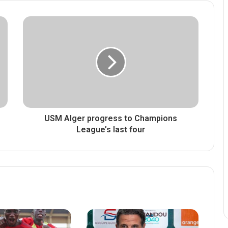
USM Alger progress to Champions
League’s last four