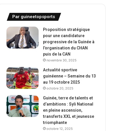
Par guineetopsports
Proposition stratégique
pour une candidature
progressive de la Guinée à
l’organisation du CHAN
puis de la CAN
novembre 30, 2025
Actualité sportive
guinéenne – Semaine du 13
au 19 octobre 2025
octobre 20, 2025
Guinée, terre de talents et
d’ambitions : Syli National
en pleine ascension,
transferts XXL et jeunesse
triomphante
octobre 12, 2025