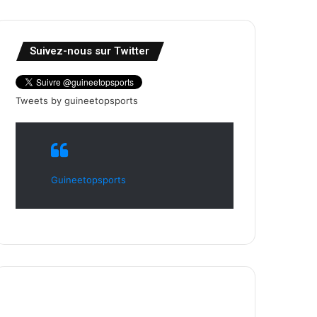
Suivez-nous sur Twitter
Tweets by guineetopsports
Guineetopsports