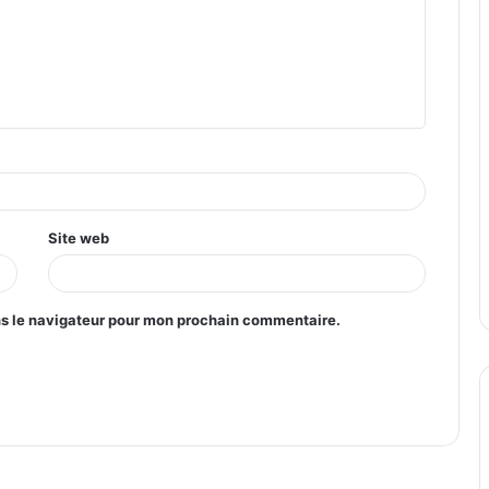
Site web
ns le navigateur pour mon prochain commentaire.