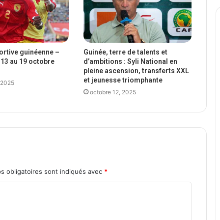
portive guinéenne –
Guinée, terre de talents et
13 au 19 octobre
d’ambitions : Syli National en
pleine ascension, transferts XXL
et jeunesse triomphante
 2025
octobre 12, 2025
s obligatoires sont indiqués avec
*