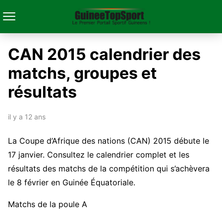
CAN 2015 calendrier des
matchs, groupes et
résultats
il y a 12 ans
La Coupe d’Afrique des nations (CAN) 2015 débute le
17 janvier. Consultez le calendrier complet et les
résultats des matchs de la compétition qui s’achèvera
le 8 février en Guinée Équatoriale.
Matchs de la poule A