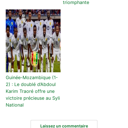
triomphante
Guinée-Mozambique (1-
2) : Le doublé d’Abdoul
Karim Traoré offre une
victoire précieuse au Syli
National
Laissez un commentaire