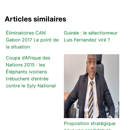
Articles similaires
Éliminatoires CAN
Guinée : le sélectionneur
Gabon 2017 Le point de
Luis Fernandez viré ?
la situation
Coupe d’Afrique des
Nations 2015 : les
Éléphants ivoiriens
trébuchent d’entrée
contre le Syly National
Proposition stratégique