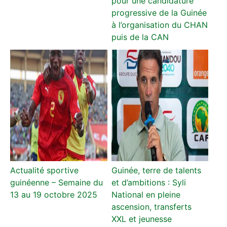
pour une candidature
progressive de la Guinée
à l’organisation du CHAN
puis de la CAN
Actualité sportive
Guinée, terre de talents
guinéenne – Semaine du
et d’ambitions : Syli
13 au 19 octobre 2025
National en pleine
ascension, transferts
XXL et jeunesse