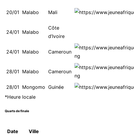
20/01
Malabo
Mali
Côte
24/01
Malabo
d’Ivoire
24/01
Malabo
Cameroun
28/01
Malabo
Cameroun
28/01
Mongomo
Guinée
*Heure locale
Quarts de finale
Date
Ville