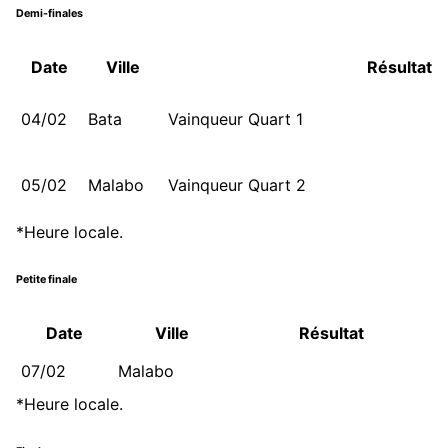
Demi-finales
Date
Ville
Résultat
04/02
Bata
Vainqueur Quart 1
05/02
Malabo
Vainqueur Quart 2
*Heure locale.
Petite finale
Date
Ville
Résultat
07/02
Malabo
*Heure locale.