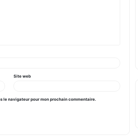
Site web
ns le navigateur pour mon prochain commentaire.