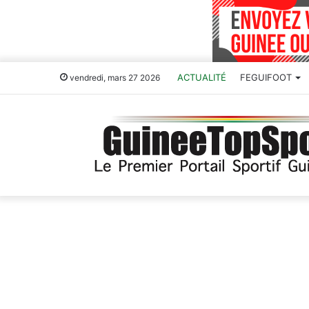
ACTUALITÉ
FEGUIFOOT
vendredi, mars 27 2026