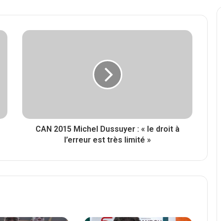
CAN 2015 Michel Dussuyer : « le droit à
l’erreur est très limité »