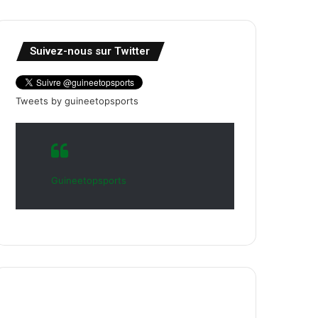
Suivez-nous sur Twitter
Tweets by guineetopsports
Guineetopsports