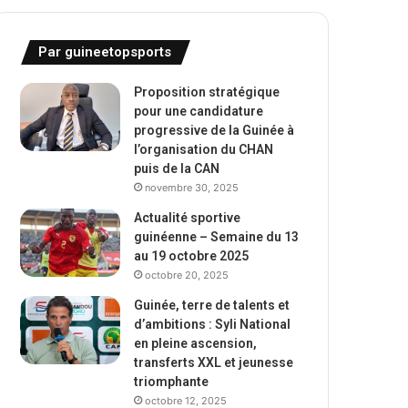
Par guineetopsports
Proposition stratégique
pour une candidature
progressive de la Guinée à
l’organisation du CHAN
puis de la CAN
novembre 30, 2025
Actualité sportive
guinéenne – Semaine du 13
au 19 octobre 2025
octobre 20, 2025
Guinée, terre de talents et
d’ambitions : Syli National
en pleine ascension,
transferts XXL et jeunesse
triomphante
octobre 12, 2025