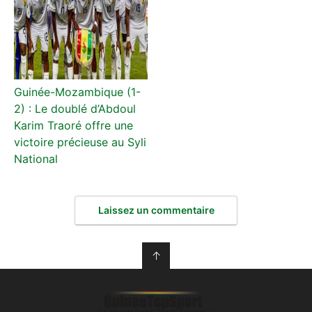
Guinée-Mozambique (1-
2) : Le doublé d’Abdoul
Karim Traoré offre une
victoire précieuse au Syli
National
Laissez un commentaire
↑