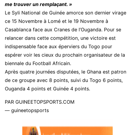
me trouver un remplaçant. »
Le Syli National de Guinée amorce son dernier virage
ce 15 Novembre à Lomé et le 19 Novembre à
Casablanca face aux Cranes de l’Ouganda. Pour se
relancer dans cette compétition, une victoire est
indispensable face aux éperviers du Togo pour
espérer voir les cieux du prochain organisateur de la
biennale du Football Africain.
Après quatre journées disputées, le Ghana est patron
de ce groupe avec 8 points, suivi du Togo 6 points,
Ouganda 4 points et Guinée 4 points.
PAR GUINEETOPSPORTS.COM
— guineetopsports