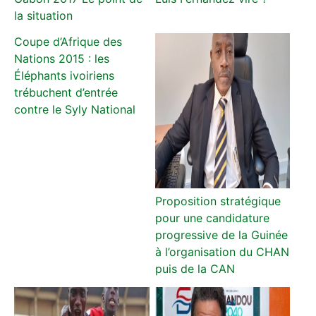
la situation
Coupe d’Afrique des
Nations 2015 : les
Éléphants ivoiriens
trébuchent d’entrée
contre le Syly National
Proposition stratégique
pour une candidature
progressive de la Guinée
à l’organisation du CHAN
puis de la CAN