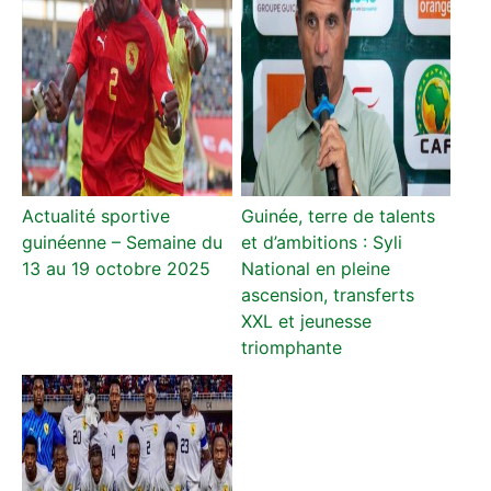
Actualité sportive
Guinée, terre de talents
guinéenne – Semaine du
et d’ambitions : Syli
13 au 19 octobre 2025
National en pleine
ascension, transferts
XXL et jeunesse
triomphante