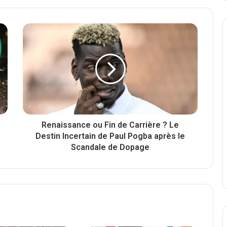
Renaissance ou Fin de Carrière ? Le
Destin Incertain de Paul Pogba après le
Scandale de Dopage