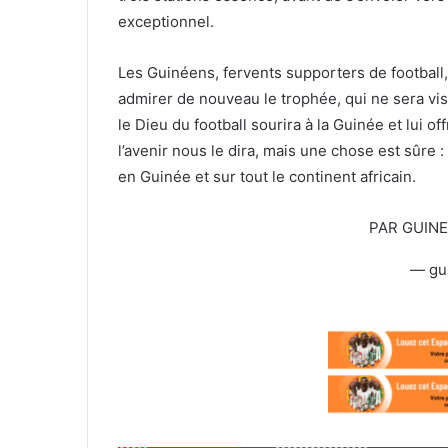
exceptionnel.
Les Guinéens, fervents supporters de football,
admirer de nouveau le trophée, qui ne sera visi
le Dieu du football sourira à la Guinée et lui o
l’avenir nous le dira, mais une chose est sûre :
en Guinée et sur tout le continent africain.
PAR GUIN
— gu