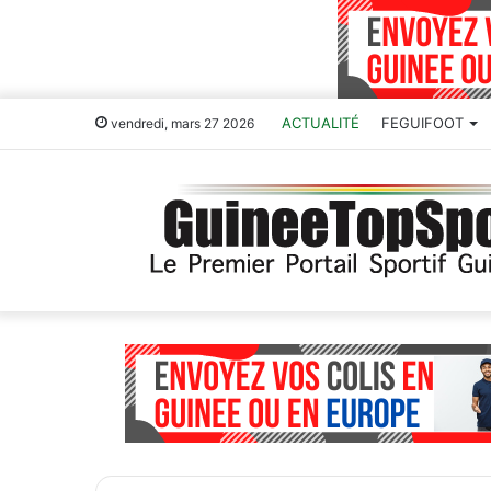
ACTUALITÉ
FEGUIFOOT
vendredi, mars 27 2026