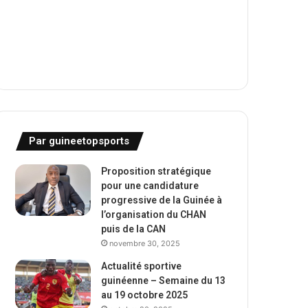
Par guineetopsports
Proposition stratégique
pour une candidature
progressive de la Guinée à
l’organisation du CHAN
puis de la CAN
novembre 30, 2025
Actualité sportive
guinéenne – Semaine du 13
au 19 octobre 2025