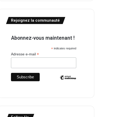
Rejoignez la communauté
Abonnez-vous maintenant !
*
indicates required
*
Adresse e-mail