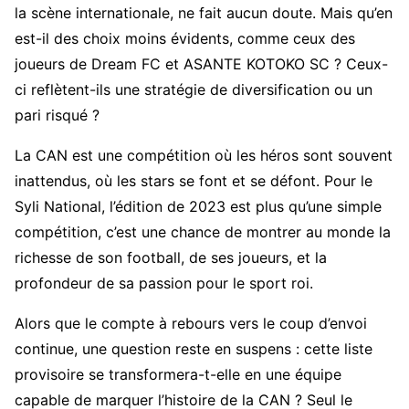
la scène internationale, ne fait aucun doute. Mais qu’en
est-il des choix moins évidents, comme ceux des
joueurs de Dream FC et ASANTE KOTOKO SC ? Ceux-
ci reflètent-ils une stratégie de diversification ou un
pari risqué ?
La CAN est une compétition où les héros sont souvent
inattendus, où les stars se font et se défont. Pour le
Syli National, l’édition de 2023 est plus qu’une simple
compétition, c’est une chance de montrer au monde la
richesse de son football, de ses joueurs, et la
profondeur de sa passion pour le sport roi.
Alors que le compte à rebours vers le coup d’envoi
continue, une question reste en suspens : cette liste
provisoire se transformera-t-elle en une équipe
capable de marquer l’histoire de la CAN ? Seul le