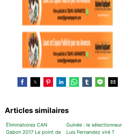
Articles similaires
Éliminatoires CAN
Guinée : le sélectionneur
Gabon 2017 Le point de
Luis Fernandez viré ?