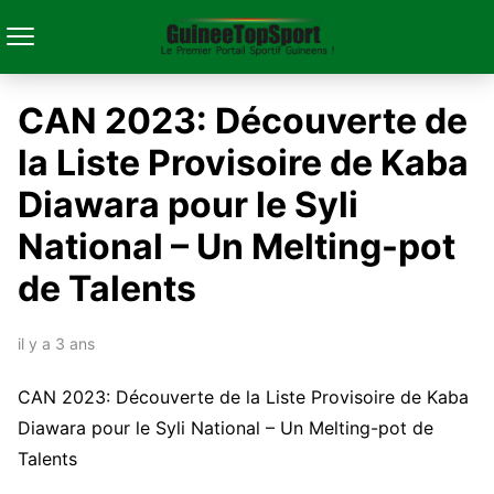
CAN 2023: Découverte de
la Liste Provisoire de Kaba
Diawara pour le Syli
National – Un Melting-pot
de Talents
il y a 3 ans
CAN 2023: Découverte de la Liste Provisoire de Kaba
Diawara pour le Syli National – Un Melting-pot de
Talents