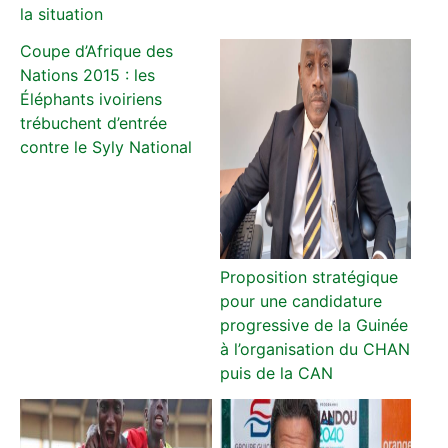
la situation
Coupe d’Afrique des
Nations 2015 : les
Éléphants ivoiriens
trébuchent d’entrée
contre le Syly National
Proposition stratégique
pour une candidature
progressive de la Guinée
à l’organisation du CHAN
puis de la CAN