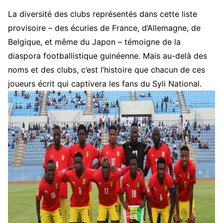
La diversité des clubs représentés dans cette liste
provisoire – des écuries de France, d’Allemagne, de
Belgique, et même du Japon – témoigne de la
diaspora footballistique guinéenne. Mais au-delà des
noms et des clubs, c’est l’histoire que chacun de ces
joueurs écrit qui captivera les fans du Syli National.