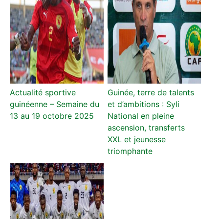
Actualité sportive
Guinée, terre de talents
guinéenne – Semaine du
et d’ambitions : Syli
13 au 19 octobre 2025
National en pleine
ascension, transferts
XXL et jeunesse
triomphante