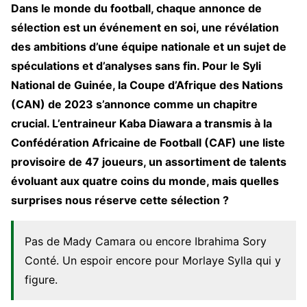
Dans le monde du football, chaque annonce de
sélection est un événement en soi, une révélation
des ambitions d’une équipe nationale et un sujet de
spéculations et d’analyses sans fin. Pour le Syli
National de Guinée, la Coupe d’Afrique des Nations
(CAN) de 2023 s’annonce comme un chapitre
crucial. L’entraineur Kaba Diawara a transmis à la
Confédération Africaine de Football (CAF) une liste
provisoire de 47 joueurs, un assortiment de talents
évoluant aux quatre coins du monde, mais quelles
surprises nous réserve cette sélection ?
Pas de Mady Camara ou encore Ibrahima Sory
Conté. Un espoir encore pour Morlaye Sylla qui y
figure.