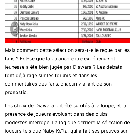
Mais comment cette sélection sera-t-elle reçue par les
fans ? Est-ce que la balance entre expérience et
jeunesse a été bien jugée par Diawara ? Les débats
font déjà rage sur les forums et dans les
commentaires des fans, chacun y allant de son
pronostic.
Les choix de Diawara ont été scrutés à la loupe, et la
présence de joueurs évoluant dans des clubs
modestes interroge. La logique derrière la sélection de
joueurs tels que Naby Keïta, qui a fait ses preuves sur