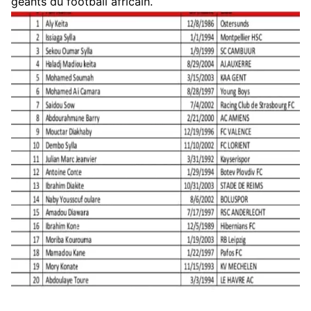
géants du football africain.