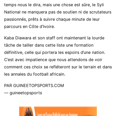
temps nous le dira, mais une chose est sûre, le Syli
National ne manquera pas de soutien ni de scrutateurs
passionnés, prêts à suivre chaque minute de leur
parcours en Côte d’Ivoire.
Kaba Diawara et son staff ont maintenant la lourde
tâche de tailler dans cette liste une formation
définitive, celle qui portera les espoirs d’une nation.
C’est avec impatience que nous attendons de voir
comment ces choix se refléteront sur le terrain et dans
les annales du football africain.
PAR GUINEETOPSPORTS.COM
— guineetopsports