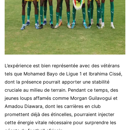
L’expérience est bien représentée avec des vétérans
tels que Mohamed Bayo de Ligue 1 et Ibrahima Cissé,
dont la présence pourrait apporter une stabilité
cruciale au milieu de terrain. Pendant ce temps, des
jeunes loups affamés comme Morgan Guilavogui et
Amadou Diawara, dont les carrières en club
promettent déjà des étincelles, pourraient injecter
cette énergie vitale nécessaire pour surprendre les