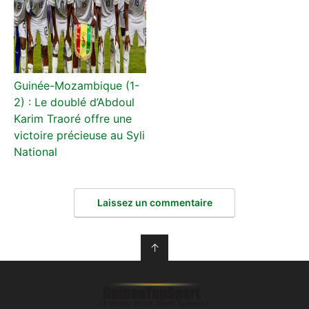
Guinée-Mozambique (1-
2) : Le doublé d’Abdoul
Karim Traoré offre une
victoire précieuse au Syli
National
Laissez un commentaire
↑