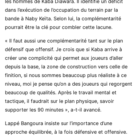
les hommes de Kaba Diawara. Il identifie un déficit
dans l’exécution de l’occupation du terrain par la
bande à Naby Keïta. Selon lui, la complémentarité
pourrait être la clé pour combler cette lacune.
« Il faut aussi une complémentarité tant sur le plan
défensif que offensif. Je crois que si Kaba arrive à
créer une complicité qui permet aux joueurs d’aller
depuis la base, la zone de construction vers celle de
finition, si nous sommes beaucoup plus réaliste à ce
niveau, moi je pense qu’on a des joueurs qui regorgent
beaucoup de qualités. Après le travail mental et
tactique, il faudrait sur le plan physique, savoir
supporter les 90 minutes », a-t-il avancé.
Lappé Bangoura insiste sur l’importance d’une
approche équilibrée, à la fois défensive et offensive.