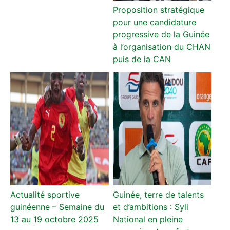
Proposition stratégique
pour une candidature
progressive de la Guinée
à l’organisation du CHAN
puis de la CAN
Actualité sportive
Guinée, terre de talents
guinéenne – Semaine du
et d’ambitions : Syli
13 au 19 octobre 2025
National en pleine