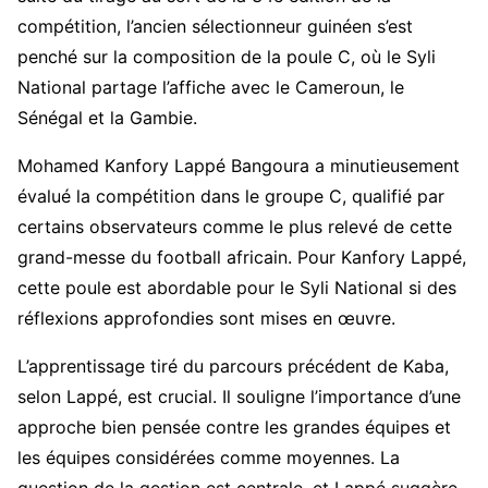
compétition, l’ancien sélectionneur guinéen s’est
penché sur la composition de la poule C, où le Syli
National partage l’affiche avec le Cameroun, le
Sénégal et la Gambie.
Mohamed Kanfory Lappé Bangoura a minutieusement
évalué la compétition dans le groupe C, qualifié par
certains observateurs comme le plus relevé de cette
grand-messe du football africain. Pour Kanfory Lappé,
cette poule est abordable pour le Syli National si des
réflexions approfondies sont mises en œuvre.
L’apprentissage tiré du parcours précédent de Kaba,
selon Lappé, est crucial. Il souligne l’importance d’une
approche bien pensée contre les grandes équipes et
les équipes considérées comme moyennes. La