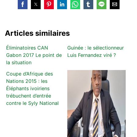
Articles similaires
Éliminatoires CAN
Guinée : le sélectionneur
Gabon 2017 Le point de
Luis Fernandez viré ?
la situation
Coupe d’Afrique des
Nations 2015 : les
Éléphants ivoiriens
trébuchent d’entrée
contre le Syly National