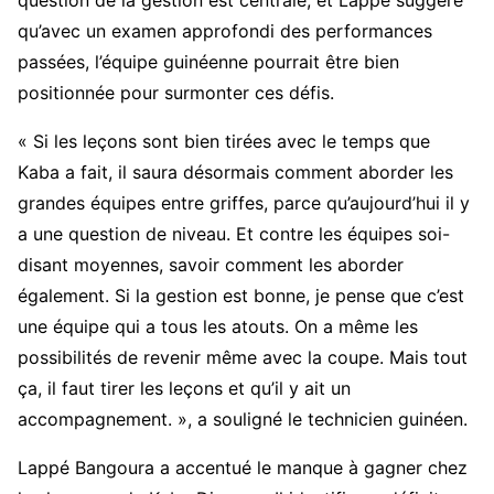
question de la gestion est centrale, et Lappé suggère
qu’avec un examen approfondi des performances
passées, l’équipe guinéenne pourrait être bien
positionnée pour surmonter ces défis.
« Si les leçons sont bien tirées avec le temps que
Kaba a fait, il saura désormais comment aborder les
grandes équipes entre griffes, parce qu’aujourd’hui il y
a une question de niveau. Et contre les équipes soi-
disant moyennes, savoir comment les aborder
également. Si la gestion est bonne, je pense que c’est
une équipe qui a tous les atouts. On a même les
possibilités de revenir même avec la coupe. Mais tout
ça, il faut tirer les leçons et qu’il y ait un
accompagnement. », a souligné le technicien guinéen.
Lappé Bangoura a accentué le manque à gagner chez