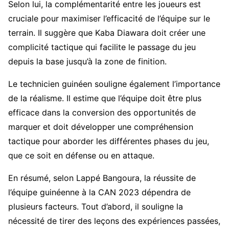
Selon lui, la complémentarité entre les joueurs est
cruciale pour maximiser l’efficacité de l’équipe sur le
terrain. Il suggère que Kaba Diawara doit créer une
complicité tactique qui facilite le passage du jeu
depuis la base jusqu’à la zone de finition.
Le technicien guinéen souligne également l’importance
de la réalisme. Il estime que l’équipe doit être plus
efficace dans la conversion des opportunités de
marquer et doit développer une compréhension
tactique pour aborder les différentes phases du jeu,
que ce soit en défense ou en attaque.
En résumé, selon Lappé Bangoura, la réussite de
l’équipe guinéenne à la CAN 2023 dépendra de
plusieurs facteurs. Tout d’abord, il souligne la
nécessité de tirer des leçons des expériences passées,