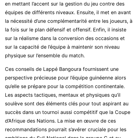
en mettant l’accent sur la gestion du jeu contre des
équipes de différents niveaux. Ensuite, il met en avant
la nécessité d’une complémentarité entre les joueurs, à
la fois sur le plan défensif et offensif. Enfin, il insiste
sur la réalisme dans la conversion des occasions et
sur la capacité de l’équipe à maintenir son niveau
physique sur l’ensemble du match.
Ces conseils de Lappé Bangoura fournissent une
perspective précieuse pour l’équipe guinéenne alors
qu’elle se prépare pour la compétition continentale.
Les aspects tactiques, mentaux et physiques qu’il
soulève sont des éléments clés pour tout aspirant au
succès dans un tournoi aussi compétitif que la Coupe
d’Afrique des Nations. La mise en œuvre de ces
recommandations pourrait s’avérer cruciale pour les