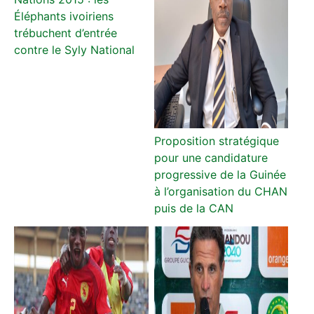
Éléphants ivoiriens
trébuchent d’entrée
contre le Syly National
Proposition stratégique
pour une candidature
progressive de la Guinée
à l’organisation du CHAN
puis de la CAN