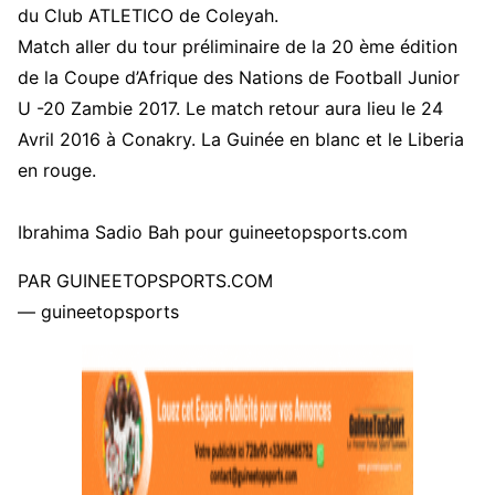
du Club ATLETICO de Coleyah.
Match aller du tour préliminaire de la 20 ème édition
de la Coupe d’Afrique des Nations de Football Junior
U -20 Zambie 2017. Le match retour aura lieu le 24
Avril 2016 à Conakry. La Guinée en blanc et le Liberia
en rouge.
Ibrahima Sadio Bah pour guineetopsports.com
PAR GUINEETOPSPORTS.COM
— guineetopsports