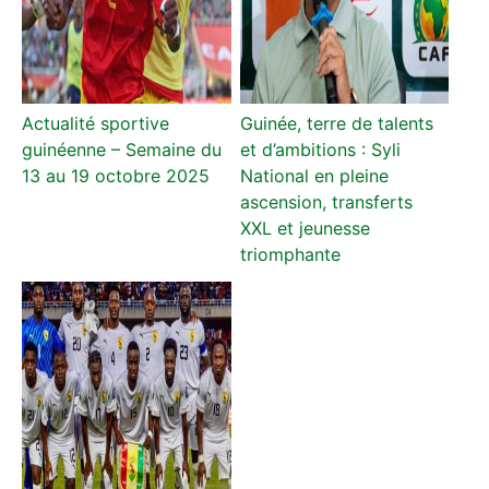
Actualité sportive
Guinée, terre de talents
guinéenne – Semaine du
et d’ambitions : Syli
13 au 19 octobre 2025
National en pleine
ascension, transferts
XXL et jeunesse
triomphante