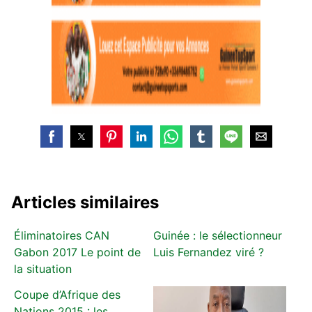
Articles similaires
Éliminatoires CAN
Guinée : le sélectionneur
Gabon 2017 Le point de
Luis Fernandez viré ?
la situation
Coupe d’Afrique des
Nations 2015 : les