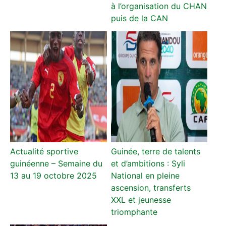
à l’organisation du CHAN
puis de la CAN
Actualité sportive
Guinée, terre de talents
guinéenne – Semaine du
et d’ambitions : Syli
13 au 19 octobre 2025
National en pleine
ascension, transferts
XXL et jeunesse
triomphante