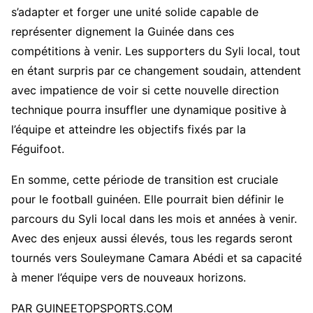
s’adapter et forger une unité solide capable de
représenter dignement la Guinée dans ces
compétitions à venir. Les supporters du Syli local, tout
en étant surpris par ce changement soudain, attendent
avec impatience de voir si cette nouvelle direction
technique pourra insuffler une dynamique positive à
l’équipe et atteindre les objectifs fixés par la
Féguifoot.
En somme, cette période de transition est cruciale
pour le football guinéen. Elle pourrait bien définir le
parcours du Syli local dans les mois et années à venir.
Avec des enjeux aussi élevés, tous les regards seront
tournés vers Souleymane Camara Abédi et sa capacité
à mener l’équipe vers de nouveaux horizons.
PAR GUINEETOPSPORTS.COM