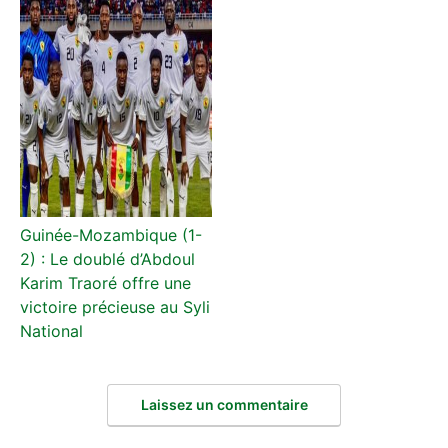
Guinée-Mozambique (1-
2) : Le doublé d’Abdoul
Karim Traoré offre une
victoire précieuse au Syli
National
Laissez un commentaire