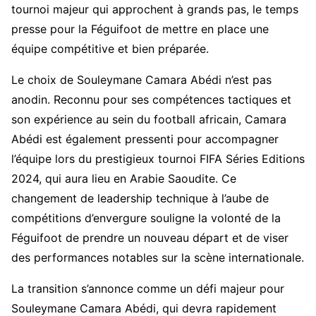
tournoi majeur qui approchent à grands pas, le temps
presse pour la Féguifoot de mettre en place une
équipe compétitive et bien préparée.
Le choix de Souleymane Camara Abédi n’est pas
anodin. Reconnu pour ses compétences tactiques et
son expérience au sein du football africain, Camara
Abédi est également pressenti pour accompagner
l’équipe lors du prestigieux tournoi FIFA Séries Editions
2024, qui aura lieu en Arabie Saoudite. Ce
changement de leadership technique à l’aube de
compétitions d’envergure souligne la volonté de la
Féguifoot de prendre un nouveau départ et de viser
des performances notables sur la scène internationale.
La transition s’annonce comme un défi majeur pour
Souleymane Camara Abédi, qui devra rapidement