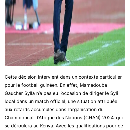
Cette décision intervient dans un contexte particulier
pour le football guinéen. En effet, Mamadouba
Gaucher Sylla n’a pas eu l’occasion de diriger le Syli
local dans un match officiel, une situation attribuée
aux retards accumulés dans l’organisation du
Championnat d’Afrique des Nations (CHAN) 2024, qui
se déroulera au Kenya. Avec les qualifications pour ce