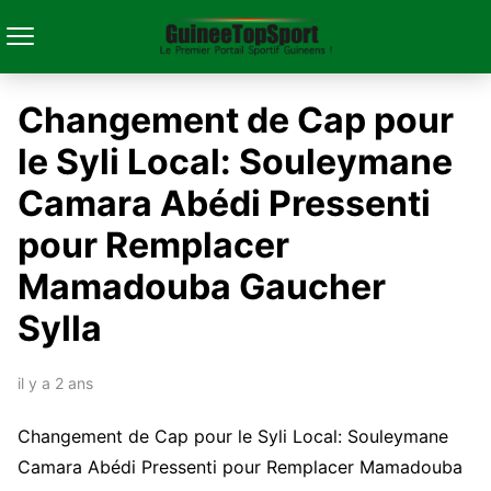
Changement de Cap pour
le Syli Local: Souleymane
Camara Abédi Pressenti
pour Remplacer
Mamadouba Gaucher
Sylla
il y a 2 ans
Changement de Cap pour le Syli Local: Souleymane
Camara Abédi Pressenti pour Remplacer Mamadouba