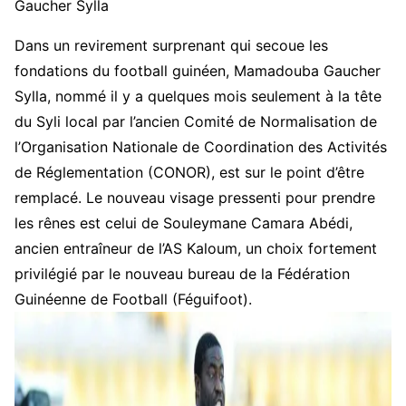
Gaucher Sylla
Dans un revirement surprenant qui secoue les
fondations du football guinéen, Mamadouba Gaucher
Sylla, nommé il y a quelques mois seulement à la tête
du Syli local par l’ancien Comité de Normalisation de
l’Organisation Nationale de Coordination des Activités
de Réglementation (CONOR), est sur le point d’être
remplacé. Le nouveau visage pressenti pour prendre
les rênes est celui de Souleymane Camara Abédi,
ancien entraîneur de l’AS Kaloum, un choix fortement
privilégié par le nouveau bureau de la Fédération
Guinéenne de Football (Féguifoot).