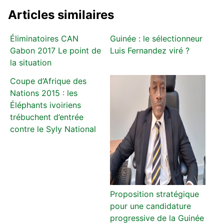
Articles similaires
Éliminatoires CAN
Guinée : le sélectionneur
Gabon 2017 Le point de
Luis Fernandez viré ?
la situation
Coupe d’Afrique des
Nations 2015 : les
Éléphants ivoiriens
trébuchent d’entrée
contre le Syly National
Proposition stratégique
pour une candidature
progressive de la Guinée