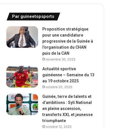
Par guineetopsports
Proposition stratégique
pour une candidature
progressive de la Guinée à
l’organisation du CHAN
puis de la CAN
novembre 30, 2025
Actualité sportive
guinéenne – Semaine du 13
au 19 octobre 2025
octobre 20, 2025
Guinée, terre de talents et
d’ambitions : Syli National
en pleine ascension,
transferts XXL et jeunesse
triomphante
octobre 12, 2025