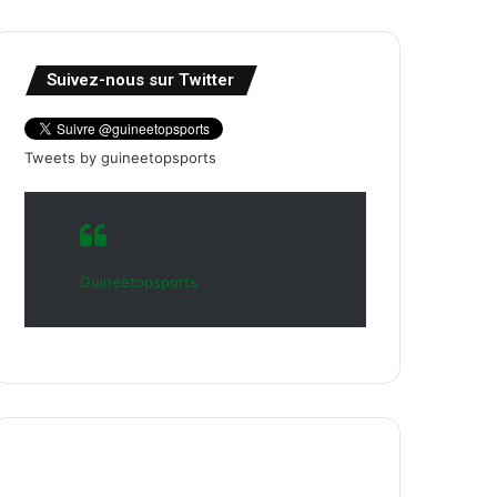
Suivez-nous sur Twitter
Tweets by guineetopsports
Guineetopsports