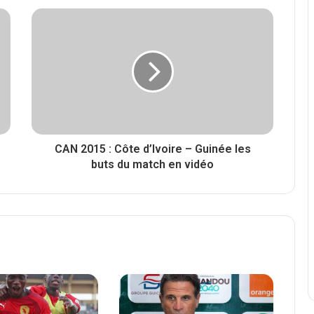
CAN 2015 : Côte d’Ivoire – Guinée les
buts du match en vidéo