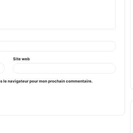
Site web
ns le navigateur pour mon prochain commentaire.