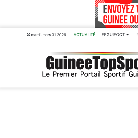
ACTUALITÉ
FEGUIFOOT
mardi, mars 31 2026