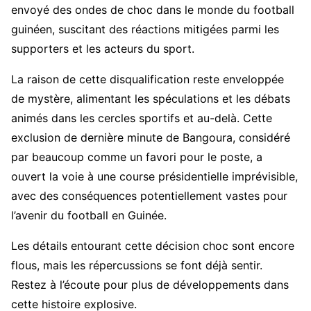
envoyé des ondes de choc dans le monde du football
guinéen, suscitant des réactions mitigées parmi les
supporters et les acteurs du sport.
La raison de cette disqualification reste enveloppée
de mystère, alimentant les spéculations et les débats
animés dans les cercles sportifs et au-delà. Cette
exclusion de dernière minute de Bangoura, considéré
par beaucoup comme un favori pour le poste, a
ouvert la voie à une course présidentielle imprévisible,
avec des conséquences potentiellement vastes pour
l’avenir du football en Guinée.
Les détails entourant cette décision choc sont encore
flous, mais les répercussions se font déjà sentir.
Restez à l’écoute pour plus de développements dans
cette histoire explosive.