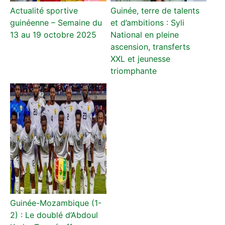
Actualité sportive
Guinée, terre de talents
guinéenne – Semaine du
et d’ambitions : Syli
13 au 19 octobre 2025
National en pleine
ascension, transferts
XXL et jeunesse
triomphante
Guinée-Mozambique (1-
2) : Le doublé d’Abdoul