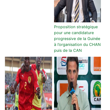
Proposition stratégique
pour une candidature
progressive de la Guinée
à l’organisation du CHAN
puis de la CAN