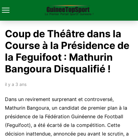
Coup de Théâtre dans la
Course à la Présidence de
la Feguifoot : Mathurin
Bangoura Disqualifié !
il y a 3 ans
Dans un revirement surprenant et controversé,
Mathurin Bangoura, un candidat de premier plan à la
présidence de la Fédération Guinéenne de Football
(Feguifoot), a été écarté de la compétition. Cette
décision inattendue, annoncée peu avant le scrutin, a