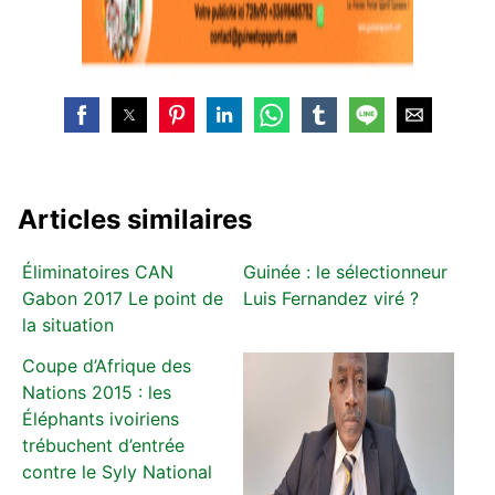
Articles similaires
Éliminatoires CAN
Guinée : le sélectionneur
Gabon 2017 Le point de
Luis Fernandez viré ?
la situation
Coupe d’Afrique des
Nations 2015 : les
Éléphants ivoiriens
trébuchent d’entrée
contre le Syly National