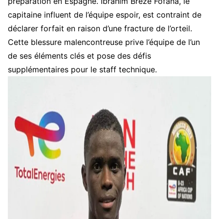
préparation en Espagne. Ibrahim Breze Fofana, le
capitaine influent de l’équipe espoir, est contraint de
déclarer forfait en raison d’une fracture de l’orteil.
Cette blessure malencontreuse prive l’équipe de l’un
de ses éléments clés et pose des défis
supplémentaires pour le staff technique.