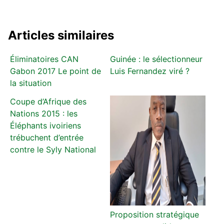
Articles similaires
Éliminatoires CAN
Guinée : le sélectionneur
Gabon 2017 Le point de
Luis Fernandez viré ?
la situation
Coupe d’Afrique des
Nations 2015 : les
Éléphants ivoiriens
trébuchent d’entrée
contre le Syly National
Proposition stratégique