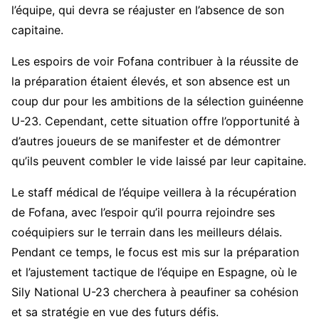
l’équipe, qui devra se réajuster en l’absence de son
capitaine.
Les espoirs de voir Fofana contribuer à la réussite de
la préparation étaient élevés, et son absence est un
coup dur pour les ambitions de la sélection guinéenne
U-23. Cependant, cette situation offre l’opportunité à
d’autres joueurs de se manifester et de démontrer
qu’ils peuvent combler le vide laissé par leur capitaine.
Le staff médical de l’équipe veillera à la récupération
de Fofana, avec l’espoir qu’il pourra rejoindre ses
coéquipiers sur le terrain dans les meilleurs délais.
Pendant ce temps, le focus est mis sur la préparation
et l’ajustement tactique de l’équipe en Espagne, où le
Sily National U-23 cherchera à peaufiner sa cohésion
et sa stratégie en vue des futurs défis.