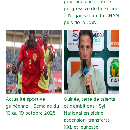
pour une candidature
progressive de la Guinée
à l’organisation du CHAN
puis de la CAN
Actualité sportive
Guinée, terre de talents
guinéenne – Semaine du
et d’ambitions : Syli
13 au 19 octobre 2025
National en pleine
ascension, transferts
XXL et jeunesse