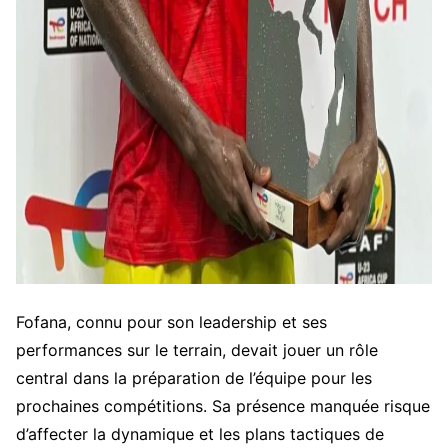
Fofana, connu pour son leadership et ses
performances sur le terrain, devait jouer un rôle
central dans la préparation de l’équipe pour les
prochaines compétitions. Sa présence manquée risque
d’affecter la dynamique et les plans tactiques de