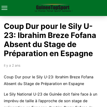
Coup Dur pour le Sily U-
23: Ibrahim Breze Fofana
Absent du Stage de
Préparation en Espagne
il y a 2 ans
Coup Dur pour le Sily U-23: Ibrahim Breze Fofana
Absent du Stage de Préparation en Espagne
Le Sily National U-23 de Guinée doit faire face à un
imprévu de taille à l’approche de son stage de