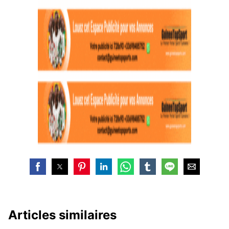
Articles similaires