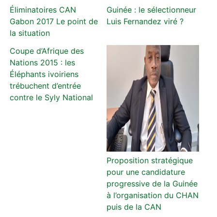
Éliminatoires CAN
Guinée : le sélectionneur
Gabon 2017 Le point de
Luis Fernandez viré ?
la situation
Coupe d’Afrique des
Nations 2015 : les
Éléphants ivoiriens
trébuchent d’entrée
contre le Syly National
Proposition stratégique
pour une candidature
progressive de la Guinée
à l’organisation du CHAN
puis de la CAN