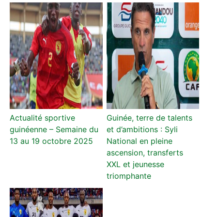
Actualité sportive
Guinée, terre de talents
guinéenne – Semaine du
et d’ambitions : Syli
13 au 19 octobre 2025
National en pleine
ascension, transferts
XXL et jeunesse
triomphante