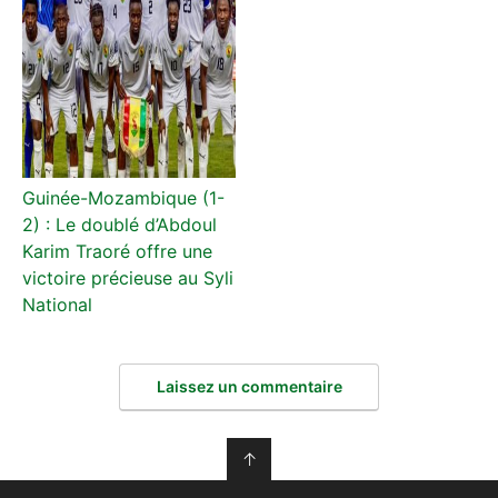
Guinée-Mozambique (1-
2) : Le doublé d’Abdoul
Karim Traoré offre une
victoire précieuse au Syli
National
Laissez un commentaire
↑